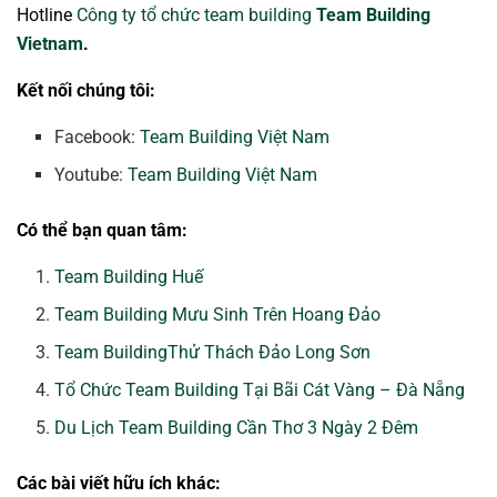
Hotline
Công ty tổ chức team building
Team Building
Vietnam
.
Kết nối chúng tôi:
Facebook:
Team Building Việt Nam
Youtube:
Team Building Việt Nam
Có thể bạn quan tâm:
Team Building Huế
Team Building Mưu Sinh Trên Hoang Đảo
Team BuildingThử Thách Đảo Long Sơn
Tổ Chức Team Building Tại Bãi Cát Vàng – Đà Nẵng
Du Lịch Team Building Cần Thơ 3 Ngày 2 Đêm
Các bài viết hữu ích khác: