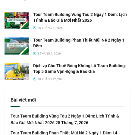
Tour Team Building Vũng Tàu 2 Ngày 1 Đêm: Lịch
Trình & Báo Giá Mới Nhất 2026
25 THÁNG 7, 2026
Tour Team Building Phan Thiết Mũi Né 2 Ngày 1
Đêm
3 THÁNG 7, 2026
Dịch vụ Cho Thuê Bóng Khổng Lồ Team Building:
Top 5 Game Vận Động & Báo Giá
10 THÁNG 12, 2025
Bài viết mới
Tour Team Building Vũng Tàu 2 Ngày 1 Đêm: Lịch Trình &
Báo Giá Mới Nhất 2026
25 Tháng 7, 2026
Tour Team Building Phan Thiết Mũi Né 2 Ngày 1 Đêm
14