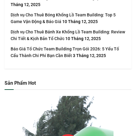
Tháng 12, 2025
Dịch vụ Cho Thuê Bóng Khổng Lồ Team Building: Top 5
Game Vận Động & Báo Giá
10 Tháng 12, 2025
Dịch vụ Cho Thuê Bánh Xe Khổng Lồ Team Building: Review
Chi Tiết & Kịch Bản Tổ Chức
10 Tháng 12, 2025
Báo Giá Tổ Chức Team Building Trọn Gói 2026: 5 Yếu Tố
Cấu Thành Chi Phí Bạn Cần Biết
3 Tháng 12, 2025
Sản Phẩm Hot