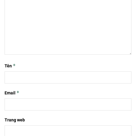
*
Tên
*
Email
Trang web