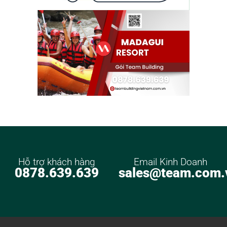
Hỗ trợ khách hàng
Email Kinh Doanh
0878.639.639
sales@team.com.