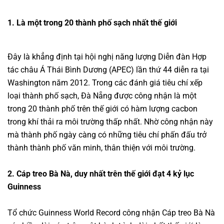
1. Là một trong 20 thành phố sạch nhất thế giới
Đây là khẳng định tại hội nghị năng lượng Diễn đàn Hợp
tác châu Á Thái Bình Dương (APEC) lần thứ 44 diễn ra tại
Washington năm 2012. Trong các đánh giá tiêu chí xếp
loại thành phố sạch, Đà Nẵng được công nhận là một
trong 20 thành phố trên thế giới có hàm lượng cacbon
trong khí thải ra môi trường thấp nhất. Nhờ công nhận này
mà thành phố ngày càng có những tiêu chí phấn đấu trở
thành thành phố văn minh, thân thiện với môi trường.
2. Cáp treo Bà Nà, duy nhất trên thế giới đạt 4 kỷ lục
Guinness
Tổ chức Guinness World Record công nhận Cáp treo Bà Nà