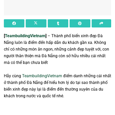
[
TeambuildingVietnam
]
– Thành phố biển xinh đẹp Đà
Nẵng luôn là điểm đến hấp dẫn du khách gần xa. Không
chỉ có những món ăn ngon, những cảnh đẹp tuyệt với, con
người thân thiện mà Đà Nẵng còn sở hữu nhiều cái nhất
mà có thể bạn chưa biết
Hãy cùng
TeambuildingVietnam
điểm danh những cái nhất
ở thành phố Đà Nẵng để hiểu hơn lý do tại sao thành phố
biển xinh đẹp này lại là điểm đến thường xuyên của du
khách trong nước và quốc tế nhé.