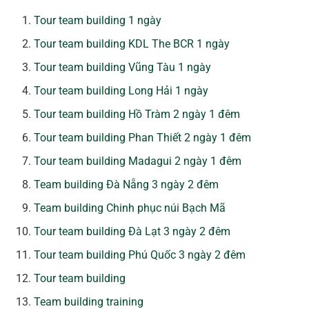
Tour team building 1 ngày
Tour team building KDL The BCR 1 ngày
Tour team building Vũng Tàu 1 ngày
Tour team building Long Hải 1 ngày
Tour team building Hồ Tràm 2 ngày 1 đêm
Tour team building Phan Thiết 2 ngày 1 đêm
Tour team building Madagui 2 ngày 1 đêm
Team building Đà Nẵng 3 ngày 2 đêm
Team building Chinh phục núi Bạch Mã
Tour team building Đà Lạt 3 ngày 2 đêm
Tour team building Phú Quốc 3 ngày 2 đêm
Tour team building
Team building training