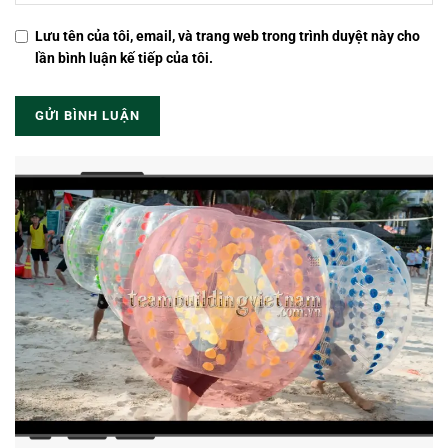
Lưu tên của tôi, email, và trang web trong trình duyệt này cho
lần bình luận kế tiếp của tôi.