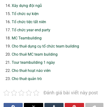
Xây dựng đội ngũ
Tổ chức sự kiện
Tổ chức tiệc tất niên
Tổ chức year end party
MC Teambuilding
Cho thuê dụng cụ tổ chức team building
Cho thuê MC team building
Tour teambuilding 1 ngày
Cho thuê hoạt náo viên
Cho thuê quản trò
Đánh giá bài viết này post