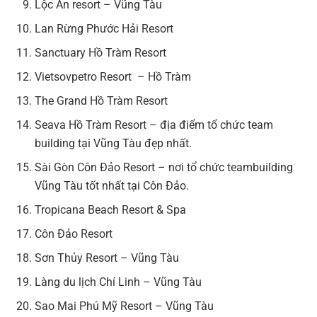
Lộc An resort – Vũng Tàu
Lan Rừng Phước Hải Resort
Sanctuary Hồ Tràm Resort
Vietsovpetro Resort – Hồ Tràm
The Grand Hồ Tràm Resort
Seava Hồ Tràm Resort – địa điểm tổ chức team
building tại Vũng Tàu đẹp nhất.
Sài Gòn Côn Đảo Resort – nơi tổ chức teambuilding
Vũng Tàu tốt nhất tại Côn Đảo.
Tropicana Beach Resort & Spa
Côn Đảo Resort
Sơn Thủy Resort – Vũng Tàu
Làng du lịch Chí Linh – Vũng Tàu
Sao Mai Phú Mỹ Resort – Vũng Tàu