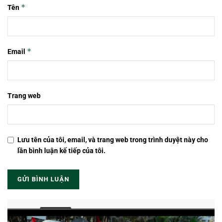
*
Tên
*
Email
Trang web
Lưu tên của tôi, email, và trang web trong trình duyệt này cho
lần bình luận kế tiếp của tôi.