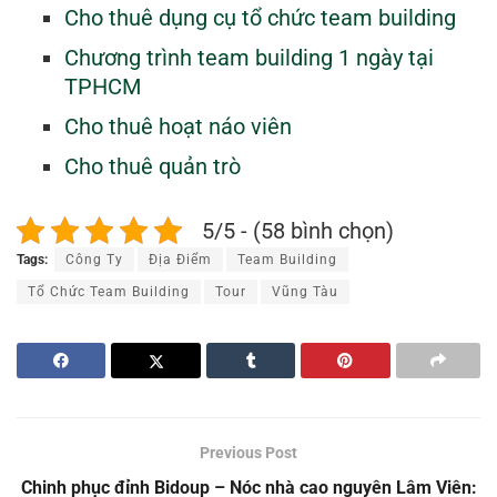
Cho thuê dụng cụ tổ chức team building
Chương trình team building 1 ngày tại
TPHCM
Cho thuê hoạt náo viên
Cho thuê quản trò
5/5 - (58 bình chọn)
Tags:
Công Ty
Địa Điểm
Team Building
Tổ Chức Team Building
Tour
Vũng Tàu
Previous Post
Chinh phục đỉnh Bidoup – Nóc nhà cao nguyên Lâm Viên: