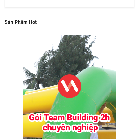
Sản Phẩm Hot