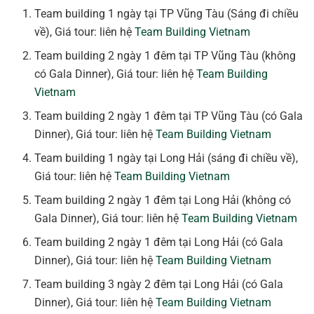
Team building 1 ngày tại TP Vũng Tàu (Sáng đi chiều
về), Giá tour: liên hệ
Team Building Vietnam
Team building 2 ngày 1 đêm tại TP Vũng Tàu (không
có Gala Dinner), Giá tour: liên hệ
Team Building
Vietnam
Team building 2 ngày 1 đêm tại TP Vũng Tàu (có Gala
Dinner), Giá tour: liên hệ
Team Building Vietnam
Team building 1 ngày tại Long Hải (sáng đi chiều về),
Giá tour: liên hệ
Team Building Vietnam
Team building 2 ngày 1 đêm tại Long Hải (không có
Gala Dinner), Giá tour: liên hệ
Team Building Vietnam
Team building 2 ngày 1 đêm tại Long Hải (có Gala
Dinner), Giá tour: liên hệ
Team Building Vietnam
Team building 3 ngày 2 đêm tại Long Hải (có Gala
Dinner), Giá tour: liên hệ
Team Building Vietnam