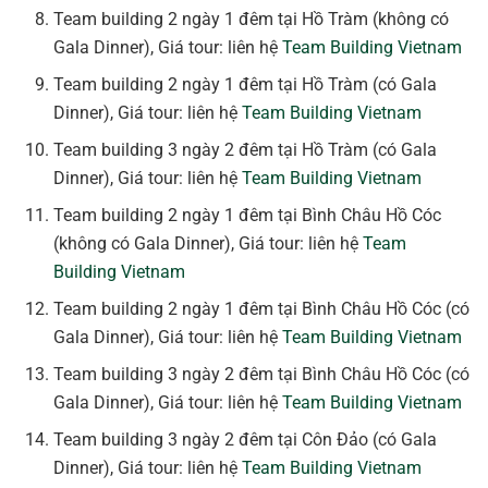
Team building 2 ngày 1 đêm tại Hồ Tràm (không có
Gala Dinner), Giá tour: liên hệ
Team Building Vietnam
Team building 2 ngày 1 đêm tại Hồ Tràm (có Gala
Dinner), Giá tour: liên hệ
Team Building Vietnam
Team building 3 ngày 2 đêm tại Hồ Tràm (có Gala
Dinner), Giá tour: liên hệ
Team Building Vietnam
Team building 2 ngày 1 đêm tại Bình Châu Hồ Cóc
(không có Gala Dinner), Giá tour: liên hệ
Team
Building Vietnam
Team building 2 ngày 1 đêm tại Bình Châu Hồ Cóc (có
Gala Dinner), Giá tour: liên hệ
Team Building Vietnam
Team building 3 ngày 2 đêm tại Bình Châu Hồ Cóc (có
Gala Dinner), Giá tour: liên hệ
Team Building Vietnam
Team building 3 ngày 2 đêm tại Côn Đảo (có Gala
Dinner), Giá tour: liên hệ
Team Building Vietnam