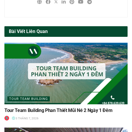
Bài Viết Liên Quan
TOUR TEAM BUILDING
Tour Team Building Phan Thiết Mũi Né 2 Ngày 1 Đêm
3 THÁNG 7, 2026