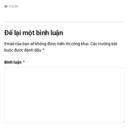
Trả lời
Để lại một bình luận
Email của bạn sẽ không được hiển thị công khai.
Các trường bắt
*
buộc được đánh dấu
*
Bình luận