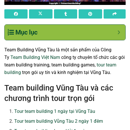
Mục lục
Team Building Vũng Tàu là một sản phẩm của Công
Ty
Team Building Việt Nam
công ty chuyên tổ chức các gói
team building training, team building games,
tour team
building
trọn gói uy tín và kinh nghiệm tại Vũng Tàu.
Team building Vũng Tàu và các
chương trình tour trọn gói
Tour team building 1 ngày tại Vũng Tàu
Tour team building Vũng Tàu 2 ngày 1 đêm