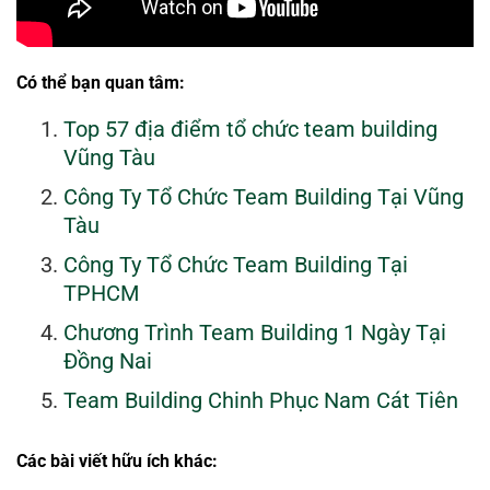
Có thể bạn quan tâm:
Top 57 địa điểm tổ chức team building
Vũng Tàu
Công Ty Tổ Chức Team Building Tại Vũng
Tàu
Công Ty Tổ Chức Team Building Tại
TPHCM
Chương Trình Team Building 1 Ngày Tại
Đồng Nai
Team Building Chinh Phục Nam Cát Tiên
Các bài viết hữu ích khác: