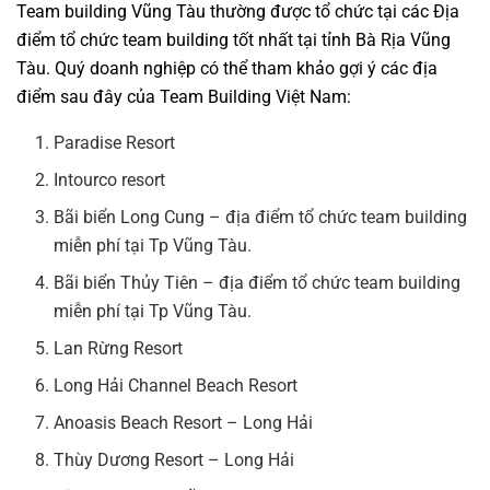
Team building Vũng Tàu thường được tổ chức tại các Địa
điểm tổ chức team building tốt nhất tại tỉnh Bà Rịa Vũng
Tàu. Quý doanh nghiệp có thể tham khảo gợi ý các địa
điểm sau đây của Team Building Việt Nam:
Paradise Resort
Intourco resort
Bãi biển Long Cung – địa điểm tổ chức team building
miễn phí tại Tp Vũng Tàu.
Bãi biển Thủy Tiên – địa điểm tổ chức team building
miễn phí tại Tp Vũng Tàu.
Lan Rừng Resort
Long Hải Channel Beach Resort
Anoasis Beach Resort – Long Hải
Thùy Dương Resort – Long Hải