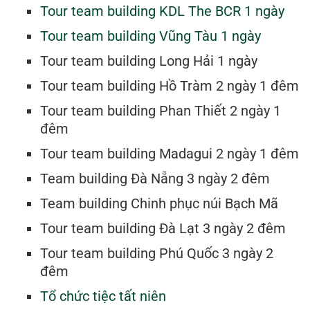
Tour team building KDL The BCR 1 ngày
Tour team building Vũng Tàu 1 ngày
Tour team building Long Hải 1 ngày
Tour team building Hồ Tràm 2 ngày 1 đêm
Tour team building Phan Thiết 2 ngày 1
đêm
Tour team building Madagui 2 ngày 1 đêm
Team building Đà Nẵng 3 ngày 2 đêm
Team building Chinh phục núi Bạch Mã
Tour team building Đà Lạt 3 ngày 2 đêm
Tour team building Phú Quốc 3 ngày 2
đêm
Tổ chức tiệc tất niên