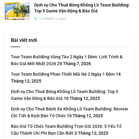
Dịch vụ Cho Thuê Bóng Khổng Lồ Team Building:
Top 5 Game Vận Động & Báo Giá
10 THÁNG 12, 2025
Bài viết mới
Tour Team Building Vũng Tàu 2 Ngày 1 Đêm: Lịch Trình &
Báo Giá Mới Nhất 2026
25 Tháng 7, 2026
Tour Team Building Phan Thiết Mũi Né 2 Ngày 1 Đêm
14
Tháng 12, 2025
Dịch vụ Cho Thuê Bóng Khổng Lồ Team Building: Top 5
Game Vận Động & Báo Giá
10 Tháng 12, 2025
Dịch vụ Cho Thuê Bánh Xe Khổng Lồ Team Building: Review
Chi Tiết & Kịch Bản Tổ Chức
10 Tháng 12, 2025
Báo Giá Tổ Chức Team Building Trọn Gói 2026: 5 Yếu Tố
Cấu Thành Chi Phí Bạn Cần Biết
3 Tháng 12, 2025