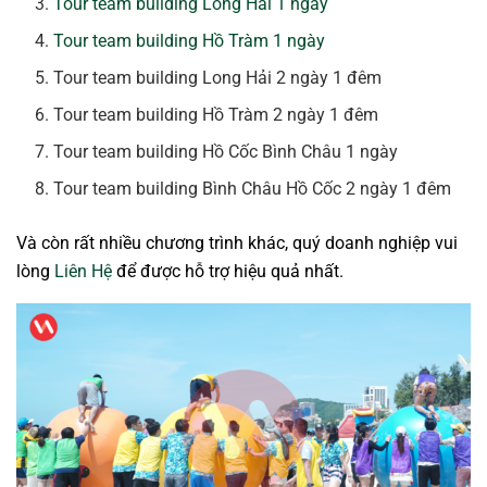
Tour team building Long Hải 1 ngày
Tour team building Hồ Tràm 1 ngày
Tour team building Long Hải 2 ngày 1 đêm
Tour team building Hồ Tràm 2 ngày 1 đêm
Tour team building Hồ Cốc Bình Châu 1 ngày
Tour team building Bình Châu Hồ Cốc 2 ngày 1 đêm
Và còn rất nhiều chương trình khác, quý doanh nghiệp vui
lòng
Liên Hệ
để được hỗ trợ hiệu quả nhất.