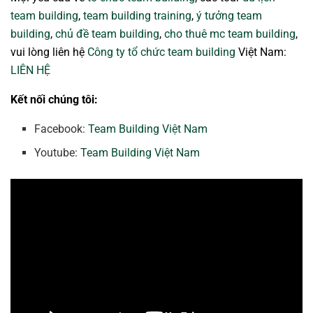
team building
,
team building training
,
ý tưởng team
building
,
chủ đề team building
,
cho thuê mc team building
,
vui lòng liên hệ
Công ty tổ chức team building
Việt Nam:
LIÊN HỆ
Kết nối chúng tôi:
Facebook:
Team Building Việt Nam
Youtube:
Team Building Việt Nam