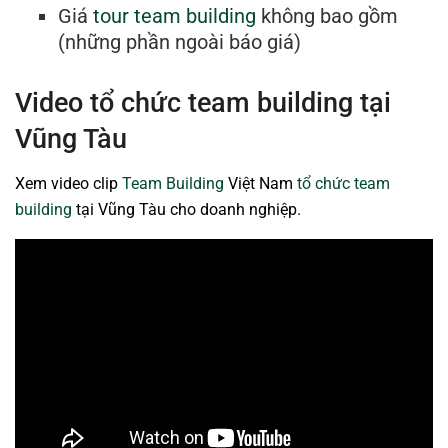
Giá
tour team building
không bao gồm
(những phần ngoài báo giá)
Video tổ chức team building tại
Vũng Tàu
Xem video clip
Team Building
Việt Nam
tổ chức team
building
tại Vũng Tàu cho doanh nghiệp.