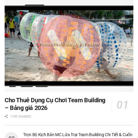
Cho Thuê Dụng Cụ Chơi Team Building
– Bảng giá 2026
1745 SHARES
Trọn Bộ Kịch Bản MC Lửa Trại Team Building Chi Tiết & Cuốn