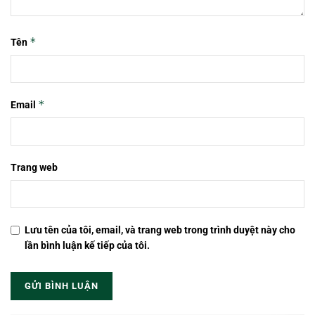
*
Tên
*
Email
Trang web
Lưu tên của tôi, email, và trang web trong trình duyệt này cho
lần bình luận kế tiếp của tôi.