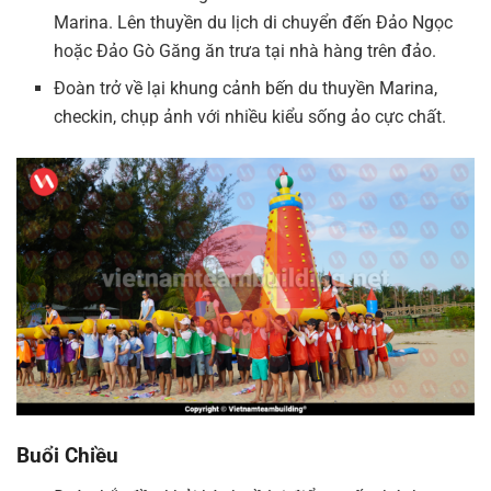
Marina. Lên thuyền du lịch di chuyển đến Đảo Ngọc
hoặc Đảo Gò Găng ăn trưa tại nhà hàng trên đảo.
Đoàn trở về lại khung cảnh bến du thuyền Marina,
checkin, chụp ảnh với nhiều kiểu sống ảo cực chất.
Buổi Chiều