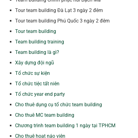
Tour team building Đà Lạt 3 ngày 2 đêm
Tour team building Phú Quốc 3 ngày 2 đêm
Tour team building
Team building training
Team building là gì?
Xây dựng đội ngũ
Tổ chức sự kiện
Tổ chức tiệc tất niên
Tổ chức year end party
Cho thuê dụng cụ tổ chức team building
Cho thuê MC team building
Chương trình team building 1 ngày tại TPHCM
Cho thuê hoạt náo viên