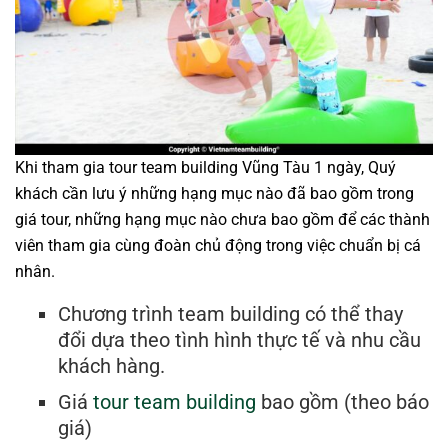
Khi tham gia tour team building Vũng Tàu 1 ngày, Quý
khách cần lưu ý những hạng mục nào đã bao gồm trong
giá tour, những hạng mục nào chưa bao gồm để các thành
viên tham gia cùng đoàn chủ động trong việc chuẩn bị cá
nhân.
Chương trình team building có thể thay
đổi dựa theo tình hình thực tế và nhu cầu
khách hàng.
Giá
tour team building
bao gồm (theo báo
giá)