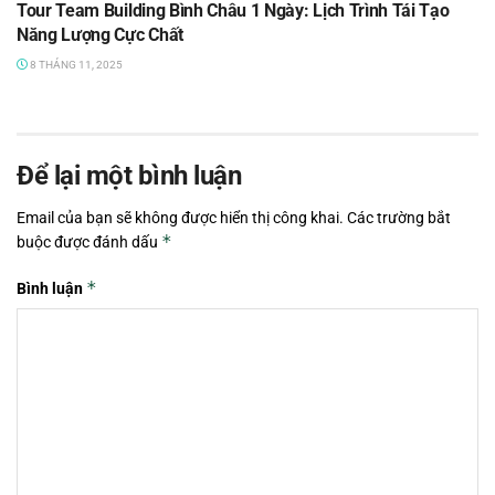
Tour Team Building Bình Châu 1 Ngày: Lịch Trình Tái Tạo
Năng Lượng Cực Chất
8 THÁNG 11, 2025
Để lại một bình luận
Email của bạn sẽ không được hiển thị công khai.
Các trường bắt
*
buộc được đánh dấu
*
Bình luận