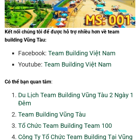
Kết nối chúng tôi để được hỗ trợ nhiều hơn về team
building Vũng Tàu:
Facebook:
Team Building Việt Nam
Youtube:
Team Building Việt Nam
Có thể bạn quan tâm
:
Du Lịch Team Building Vũng Tàu 2 Ngày 1
Đêm
Team Building Vũng Tàu
Tổ Chức Team Building Team 100
Công Ty Tổ Chức Team Building Tại Vũng