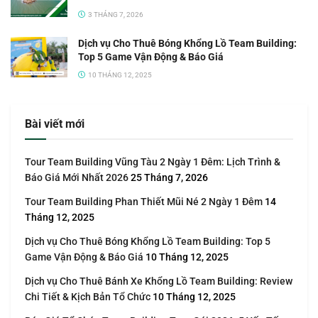
3 THÁNG 7, 2026
Dịch vụ Cho Thuê Bóng Khổng Lồ Team Building:
Top 5 Game Vận Động & Báo Giá
10 THÁNG 12, 2025
Bài viết mới
Tour Team Building Vũng Tàu 2 Ngày 1 Đêm: Lịch Trình &
Báo Giá Mới Nhất 2026
25 Tháng 7, 2026
Tour Team Building Phan Thiết Mũi Né 2 Ngày 1 Đêm
14
Tháng 12, 2025
Dịch vụ Cho Thuê Bóng Khổng Lồ Team Building: Top 5
Game Vận Động & Báo Giá
10 Tháng 12, 2025
Dịch vụ Cho Thuê Bánh Xe Khổng Lồ Team Building: Review
Chi Tiết & Kịch Bản Tổ Chức
10 Tháng 12, 2025