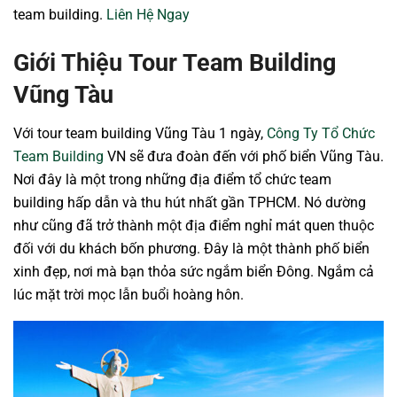
team building.
Liên Hệ Ngay
Giới Thiệu Tour Team Building
Vũng Tàu
Với tour team building Vũng Tàu 1 ngày,
Công Ty Tổ Chức
Team Building
VN sẽ đưa đoàn đến với phố biển Vũng Tàu.
Nơi đây là một trong những địa điểm tổ chức team
building hấp dẫn và thu hút nhất gần TPHCM. Nó dường
như cũng đã trở thành một địa điểm nghỉ mát quen thuộc
đối với du khách bốn phương. Đây là một thành phố biển
xinh đẹp, nơi mà bạn thỏa sức ngắm biển Đông. Ngắm cả
lúc mặt trời mọc lẫn buổi hoàng hôn.