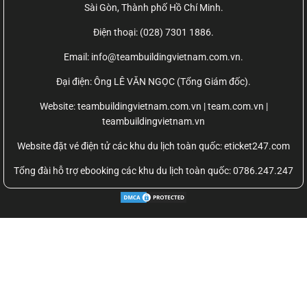
Sài Gòn, Thành phố Hồ Chí Minh.
Điện thoại: (028) 7301 1886.
Email: info@teambuildingvietnam.com.vn.
Đại điện: Ông LÊ VĂN NGỌC (Tổng Giám đốc).
Website:
teambuildingvietnam.com.vn | team.com.vn |
teambuildingvietnam.vn
Website đặt vé điện tử các khu du lịch toàn quốc: eticket247.com
Tổng đài hỗ trợ ebooking các khu du lịch toàn quốc: 0786.247.247