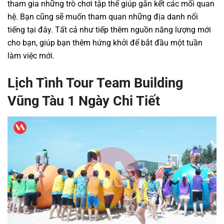
tham gia những trò chơi tập thể giúp gắn kết các mối quan
hệ. Bạn cũng sẽ muốn tham quan những địa danh nổi
tiếng tại đây. Tất cả như tiếp thêm nguồn năng lượng mới
cho bạn, giúp bạn thêm hứng khởi để bắt đầu một tuần
làm việc mới.
Lịch Tình Tour Team Building
Vũng Tàu 1 Ngày Chi Tiết