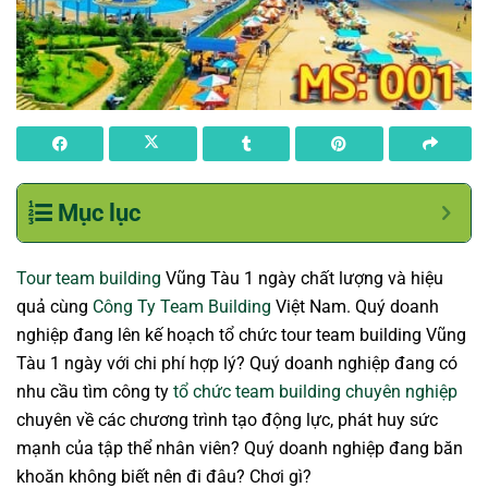
Mục lục
Tour team building
Vũng Tàu 1 ngày chất lượng và hiệu
quả cùng
Công Ty Team Building
Việt Nam. Quý doanh
nghiệp đang lên kế hoạch tổ chức tour team building Vũng
Tàu 1 ngày với chi phí hợp lý? Quý doanh nghiệp đang có
nhu cầu tìm công ty
tổ chức team building chuyên nghiệp
chuyên về các chương trình tạo động lực, phát huy sức
mạnh của tập thể nhân viên? Quý doanh nghiệp đang băn
khoăn không biết nên đi đâu? Chơi gì?