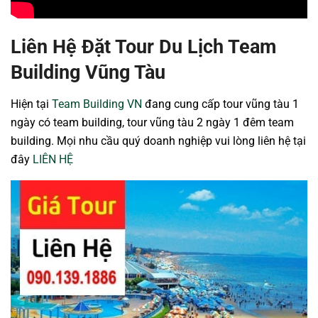
Liên Hệ Đặt Tour Du Lịch Team
Building Vũng Tàu
Hiện tại
Team Building VN
đang cung cấp tour vũng tàu 1
ngày có team building, tour vũng tàu 2 ngày 1 đêm team
building. Mọi nhu cầu quý doanh nghiệp vui lòng liên hệ tại
đây
LIÊN HỆ