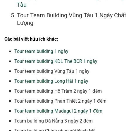
Tàu
Tour Team Building Vũng Tàu 1 Ngày Chất
Lượng
Các bài viết hữu ích khác:
Tour team building 1 ngày
Tour team building KDL The BCR 1 ngày
Tour team building Vũng Tàu 1 ngày
Tour team building Long Hải 1 ngày
Tour team building Hồ Tràm 2 ngày 1 đêm
Tour team building Phan Thiết 2 ngày 1 đêm
Tour team building M
a
dagui 2 ngày 1 đêm
Team building Đà Nẵng 3 ngày 2 đêm
Team building Chinh phục núi Bạch Mã