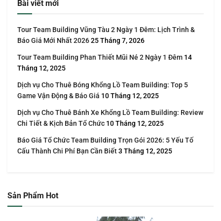
Bài viết mới
Tour Team Building Vũng Tàu 2 Ngày 1 Đêm: Lịch Trình &
Báo Giá Mới Nhất 2026
25 Tháng 7, 2026
Tour Team Building Phan Thiết Mũi Né 2 Ngày 1 Đêm
14
Tháng 12, 2025
Dịch vụ Cho Thuê Bóng Khổng Lồ Team Building: Top 5
Game Vận Động & Báo Giá
10 Tháng 12, 2025
Dịch vụ Cho Thuê Bánh Xe Khổng Lồ Team Building: Review
Chi Tiết & Kịch Bản Tổ Chức
10 Tháng 12, 2025
Báo Giá Tổ Chức Team Building Trọn Gói 2026: 5 Yếu Tố
Cấu Thành Chi Phí Bạn Cần Biết
3 Tháng 12, 2025
Sản Phẩm Hot