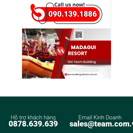
Hỗ trợ khách hàng
Email Kinh Doanh
0878.639.639
sales@team.com.