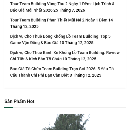
Tour Team Building Vũng Tàu 2 Ngày 1 Đêm: Lịch Trình &
Báo Giá Mới Nhất 2026
25 Tháng 7, 2026
Tour Team Building Phan Thiết Mũi Né 2 Ngày 1 Đêm
14
Tháng 12, 2025
Dịch vụ Cho Thuê Bóng Khổng Lồ Team Building: Top 5
Game Vận Động & Báo Giá
10 Tháng 12, 2025
Dịch vụ Cho Thuê Bánh Xe Khổng Lồ Team Building: Review
Chi Tiết & Kịch Bản Tổ Chức
10 Tháng 12, 2025
Báo Giá Tổ Chức Team Building Trọn Gói 2026: 5 Yếu Tố
Cấu Thành Chi Phí Bạn Cần Biết
3 Tháng 12, 2025
Sản Phẩm Hot