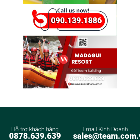
Hỗ trợ khách hàng
Email Kinh Doanh
0878.639.639
sales@team.com.