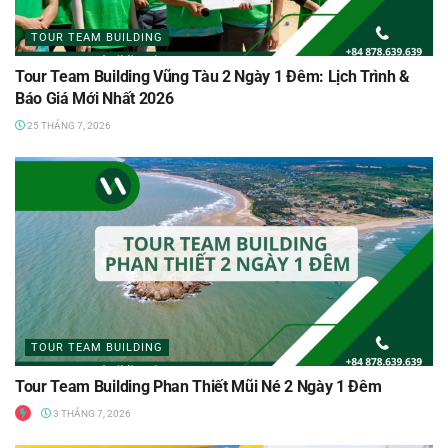
TOUR TEAM BUILDING
Tour Team Building Vũng Tàu 2 Ngày 1 Đêm: Lịch Trình &
Báo Giá Mới Nhất 2026
25 THÁNG 7, 2026
TOUR TEAM BUILDING
Tour Team Building Phan Thiết Mũi Né 2 Ngày 1 Đêm
3 THÁNG 7, 2026