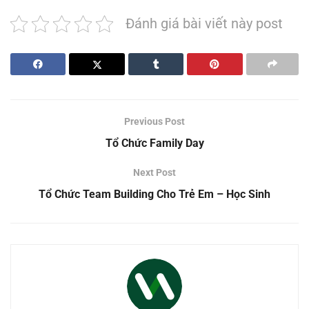
Đánh giá bài viết này post
Previous Post
Tổ Chức Family Day
Next Post
Tổ Chức Team Building Cho Trẻ Em – Học Sinh