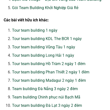
Gói Team Building Khởi Nghiệp Giá Rẻ
Các bài viết hữu ích khác:
Tour team building 1 ngày
Tour team building KDL The BCR 1 ngày
Tour team building Vũng Tàu 1 ngày
Tour team building Long Hải 1 ngày
Tour team building Hồ Tràm 2 ngày 1 đêm
Tour team building Phan Thiết 2 ngày 1 đêm
Tour team building Madagui 2 ngày 1 đêm
Team building Đà Nẵng 3 ngày 2 đêm
Team building Chinh phục núi Bạch Mã
Tour team building Đà Lạt 3 ngày 2 đêm