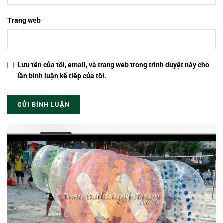
Trang web
Lưu tên của tôi, email, và trang web trong trình duyệt này cho
lần bình luận kế tiếp của tôi.