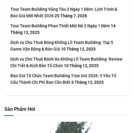
Tour Team Building Vũng Tàu 2 Ngày 1 Đêm: Lịch Trình &
Báo Giá Mới Nhất 2026
25 Tháng 7, 2026
Tour Team Building Phan Thiết Mũi Né 2 Ngày 1 Đêm
14
Tháng 12, 2025
Dịch vụ Cho Thuê Bóng Khổng Lồ Team Building: Top 5
Game Vận Động & Báo Giá
10 Tháng 12, 2025
Dịch vụ Cho Thuê Bánh Xe Khổng Lồ Team Building: Review
Chi Tiết & Kịch Bản Tổ Chức
10 Tháng 12, 2025
Báo Giá Tổ Chức Team Building Trọn Gói 2026: 5 Yếu Tố
Cấu Thành Chi Phí Bạn Cần Biết
3 Tháng 12, 2025
Sản Phẩm Hot