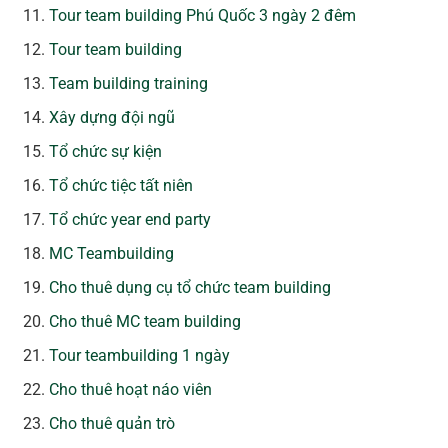
Tour team building Phú Quốc 3 ngày 2 đêm
Tour team building
Team building training
Xây dựng đội ngũ
Tổ chức sự kiện
Tổ chức tiệc tất niên
Tổ chức year end party
MC Teambuilding
Cho thuê dụng cụ tổ chức team building
Cho thuê MC team building
Tour teambuilding 1 ngày
Cho thuê hoạt náo viên
Cho thuê quản trò