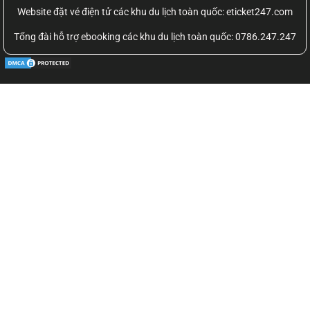
Website đặt vé điện tử các khu du lịch toàn quốc: eticket247.com
Tổng đài hỗ trợ ebooking các khu du lịch toàn quốc: 0786.247.247