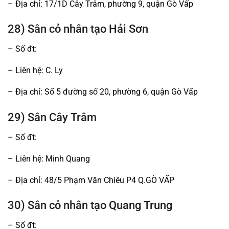
– Địa chỉ: 17/1D Cây Trâm, phường 9, quận Gò Vấp
28) Sân cỏ nhân tạo Hải Sơn
– Số đt:
– Liên hệ: C. Ly
– Địa chỉ: Số 5 đường số 20, phường 6, quận Gò Vấp
29) Sân Cây Trâm
– Số đt:
– Liên hệ: Minh Quang
– Địa chỉ: 48/5 Phạm Văn Chiêu P4 Q.GÒ VẤP
30) Sân cỏ nhân tạo Quang Trung
– Số đt: