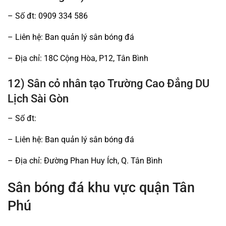
– Số đt: 0909 334 586
– Liên hệ: Ban quản lý sân bóng đá
– Địa chỉ: 18C Cộng Hòa, P12, Tân Bình
12) Sân cỏ nhân tạo Trường Cao Đẳng DU
Lịch Sài Gòn
– Số đt:
– Liên hệ: Ban quản lý sân bóng đá
– Địa chỉ: Đường Phan Huy Ích, Q. Tân Bình
Sân bóng đá khu vực quận Tân
Phú