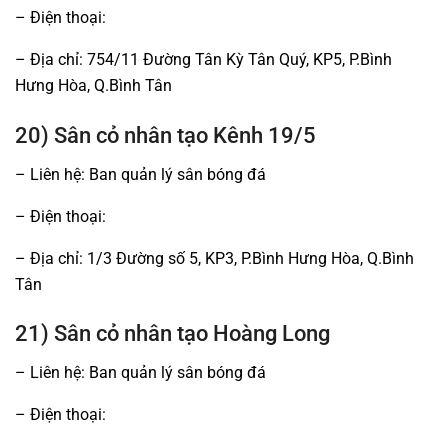
– Điện thoại:
– Địa chỉ: 754/11 Đường Tân Kỳ Tân Quý, KP5, P.Bình
Hưng Hòa, Q.Bình Tân
20) Sân cỏ nhân tạo Kênh 19/5
– Liên hệ: Ban quản lý sân bóng đá
– Điện thoại:
– Địa chỉ: 1/3 Đường số 5, KP3, P.Bình Hưng Hòa, Q.Bình
Tân
21) Sân cỏ nhân tạo Hoàng Long
– Liên hệ: Ban quản lý sân bóng đá
– Điện thoại: