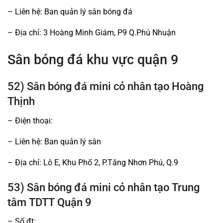
– Liên hệ: Ban quản lý sân bóng đá
– Địa chỉ: 3 Hoàng Minh Giám, P9 Q.Phú Nhuận
Sân bóng đá khu vực quận 9
52) Sân bóng đá mini cỏ nhân tạo Hoàng
Thịnh
– Điện thoại:
– Liên hệ: Ban quản lý sân
– Địa chỉ: Lô E, Khu Phố 2, P.Tăng Nhơn Phú, Q.9
53) Sân bóng đá mini cỏ nhân tạo Trung
tâm TDTT Quận 9
– Số đt: