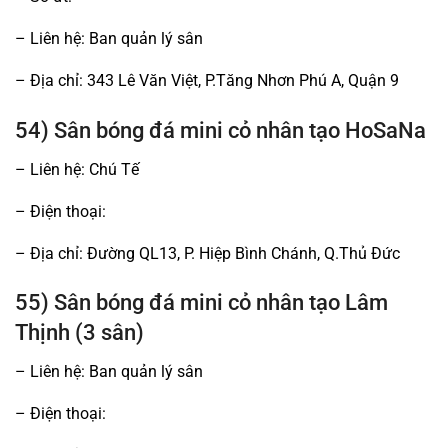
– Liên hệ: Ban quản lý sân
– Địa chỉ: 343 Lê Văn Việt, P.Tăng Nhơn Phú A, Quận 9
54) Sân bóng đá mini cỏ nhân tạo HoSaNa
– Liên hệ: Chú Tế
– Điện thoại:
– Địa chỉ: Đường QL13, P. Hiệp Bình Chánh, Q.Thủ Đức
55) Sân bóng đá mini cỏ nhân tạo Lâm
Thịnh (3 sân)
– Liên hệ: Ban quản lý sân
– Điện thoại: