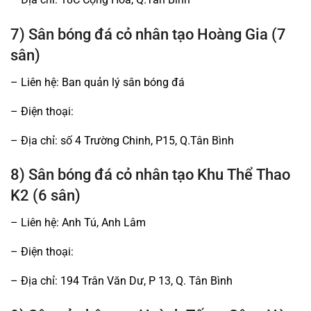
7) Sân bóng đá cỏ nhân tạo Hoàng Gia (7
sân)
– Liên hệ: Ban quản lý sân bóng đá
– Điện thoại:
– Địa chỉ: số 4 Trường Chinh, P15, Q.Tân Bình
8) Sân bóng đá cỏ nhân tạo Khu Thể Thao
K2 (6 sân)
– Liên hệ: Anh Tú, Anh Lâm
– Điện thoại:
– Địa chỉ: 194 Trân Văn Dư, P 13, Q. Tân Bình