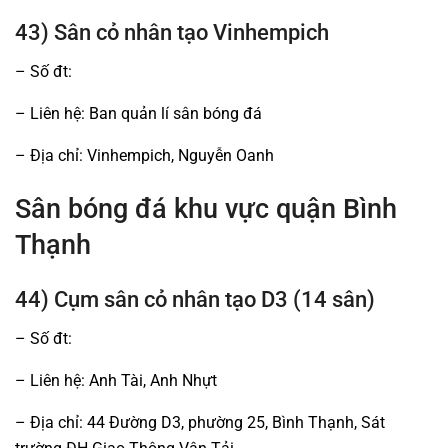
43) Sân cỏ nhân tạo Vinhempich
– Số đt:
– Liên hệ: Ban quản lí sân bóng đá
– Địa chỉ: Vinhempich, Nguyễn Oanh
Sân bóng đá khu vực quận Bình
Thạnh
44) Cụm sân cỏ nhân tạo D3 (14 sân)
– Số đt:
– Liên hệ: Anh Tài, Anh Nhựt
– Địa chỉ: 44 Đường D3, phường 25, Bình Thạnh, Sát