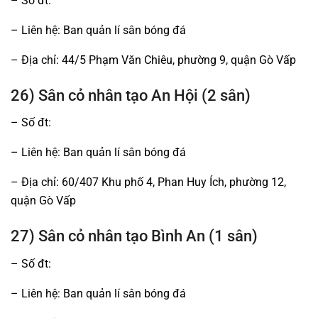
– Số đt:
– Liên hệ: Ban quản lí sân bóng đá
– Địa chỉ: 44/5 Phạm Văn Chiêu, phường 9, quận Gò Vấp
26) Sân cỏ nhân tạo An Hội (2 sân)
– Số đt:
– Liên hệ: Ban quản lí sân bóng đá
– Địa chỉ: 60/407 Khu phố 4, Phan Huy Ích, phường 12,
quận Gò Vấp
27) Sân cỏ nhân tạo Bình An (1 sân)
– Số đt:
– Liên hệ: Ban quản lí sân bóng đá