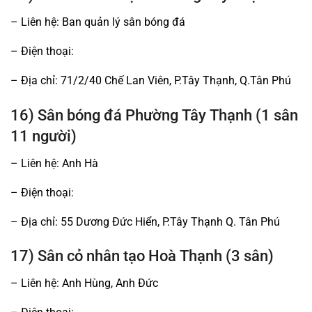
– Liên hệ: Ban quản lý sân bóng đá
– Điện thoại:
– Địa chỉ: 71/2/40 Chế Lan Viên, P.Tây Thạnh, Q.Tân Phú
16) Sân bóng đá Phường Tây Thạnh (1 sân
11 người)
– Liên hệ: Anh Hà
– Điện thoại:
– Địa chỉ: 55 Dương Đức Hiển, P.Tây Thạnh Q. Tân Phú
17) Sân cỏ nhân tạo Hoà Thạnh (3 sân)
– Liên hệ: Anh Hùng, Anh Đức