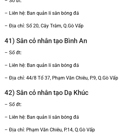
– Số đt:
– Liên hệ: Ban quản lí sân bóng đá
– Địa chỉ: Số 20, Cây Trâm, Q.Gò Vấp
41) Sân cỏ nhân tạo Bình An
– Số đt:
– Liên hệ: Ban quản lí sân bóng đá
– Địa chỉ: 44/8 Tổ 37, Phạm Văn Chiêu, P.9, Q.Gò Vấp
42) Sân cỏ nhân tạo Dạ Khúc
– Số đt:
– Liên hệ: Ban quản lí sân bóng đá
– Địa chỉ: Phạm Văn Chiêu, P.14, Q.Gò Vấp