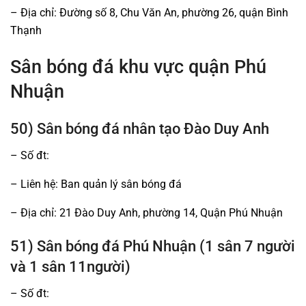
– Địa chỉ: Đường số 8, Chu Văn An, phường 26, quận Bình
Thạnh
Sân bóng đá khu vực quận Phú
Nhuận
50) Sân bóng đá nhân tạo Đào Duy Anh
– Số đt:
– Liên hệ: Ban quản lý sân bóng đá
– Địa chỉ: 21 Đào Duy Anh, phường 14, Quận Phú Nhuận
51) Sân bóng đá Phú Nhuận (1 sân 7 người
và 1 sân 11người)
– Số đt: