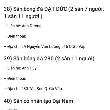
38) Sân bóng đá ĐẠT ĐỨC (2 sân 7 người,
1 sân 11 người )
– Liên hệ: Anh Dương
– Điện thoại:
– Địa chỉ: 5A Nguyễn Văn Lượng p16 Q.Gò Vấp
39) Sân bóng đá 230 (2 sân 11 người)
– Liên hệ: Anh Hùy
– Điện thoại:
– Địa chỉ: 230 Tân Sơn Q. Gò Vấp
40) Sân cỏ nhân tạo Đại Nam