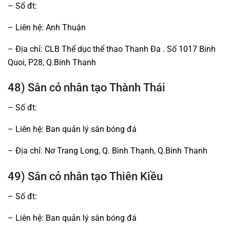
– Số đt:
– Liên hệ: Anh Thuận
– Địa chỉ: CLB Thể dục thể thao Thanh Đa . Số 1017 Binh
Quoi, P28, Q.Binh Thanh
48) Sân cỏ nhân tạo Thành Thái
– Số đt:
– Liên hệ: Ban quản lý sân bóng đá
– Địa chỉ: Nơ Trang Long, Q. Bình Thạnh, Q.Binh Thanh
49) Sân cỏ nhân tạo Thiên Kiều
– Số đt:
– Liên hệ: Ban quản lý sân bóng đá