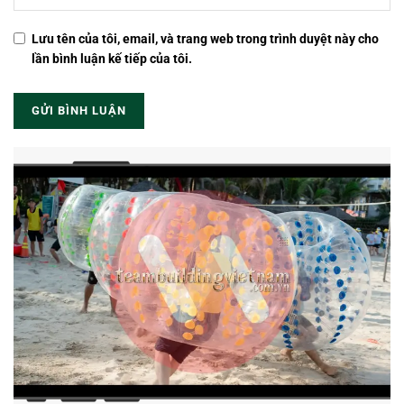
Lưu tên của tôi, email, và trang web trong trình duyệt này cho
lần bình luận kế tiếp của tôi.