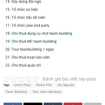
Xây dựng đội ngũ
Tổ chức sự kiện
Tổ chức tiệc tất niên
Tổ chức year end party
Cho thuê dụng cụ chơi team building
Cho thuê MC team building
Tour teambuilding 1 ngày
Cho thuê hoạt náo viên
Cho thuê quản trò
Đánh giá bài viết này post
Tags:
Chinh Phục
Khám Phá
Tây Nguyên
Team Building
Tour Team Building