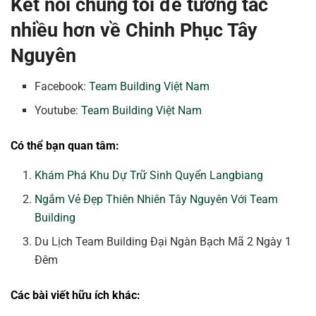
Kết nối chúng tôi để tương tác
nhiều hơn về Chinh Phục Tây
Nguyên
Facebook:
Team Building Việt Nam
Youtube:
Team Building Việt Nam
Có thể bạn quan tâm:
Khám Phá Khu Dự Trữ Sinh Quyển Langbiang
Ngắm Vẻ Đẹp Thiên Nhiên Tây Nguyên Với Team
Building
Du Lịch Team Building Đại Ngàn Bạch Mã 2 Ngày 1
Đêm
Các bài viết hữu ích khác: