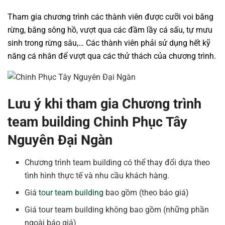
Tham gia chương trình các thành viên được cưỡi voi băng
rừng, băng sông hồ, vượt qua các đầm lầy cá sấu, tự mưu
sinh trong rừng sâu,… Các thành viên phải sử dụng hết kỹ
năng cá nhân để vượt qua các thử thách của chương trình.
Lưu ý khi tham gia Chương trình
team building Chinh Phục Tây
Nguyên Đại Ngàn
Chương trình team building có thể thay đổi dựa theo
tình hình thực tế và nhu cầu khách hàng.
Giá
tour team building
bao gồm (theo báo giá)
Giá tour team building không bao gồm (những phần
ngoài báo giá)