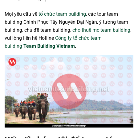
Mọi yêu cầu về
tổ chức team building
, các tour team
building Chinh Phục Tây Nguyên Đại Ngàn, ý tưởng team
building, chủ đề team building,
cho thuê mc team building
,
vui lòng liên hệ Hotline
Công ty tổ chức team
building
Team Building Vietnam
.