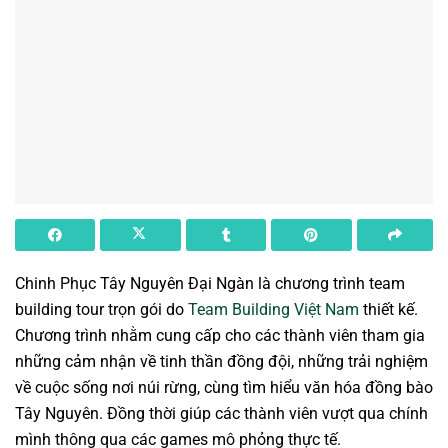
Chinh Phục Tây Nguyên Đại Ngàn là chương trình team
building tour trọn gói do
Team Building Việt Nam
thiết kế.
Chương trình nhằm cung cấp cho các thành viên tham gia
những cảm nhận về tinh thần đồng đội, những trải nghiệm
về cuộc sống nơi núi rừng, cùng tìm hiểu văn hóa đồng bào
Tây Nguyên. Đồng thời giúp các thành viên vượt qua chính
mình thông qua các games mô phỏng thực tế.