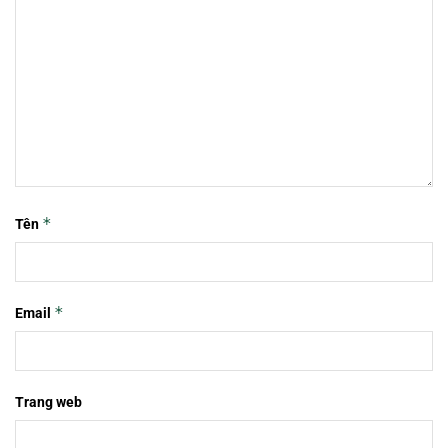
*
Tên
*
Email
Trang web