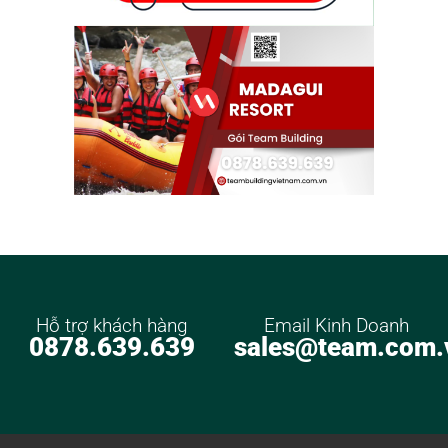
Hỗ trợ khách hàng
Email Kinh Doanh
0878.639.639
sales@team.com.