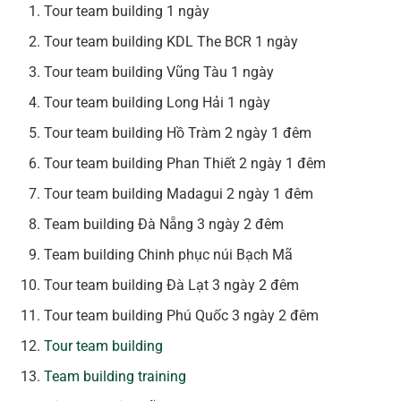
Tour team building 1 ngày
Tour team building KDL The BCR 1 ngày
Tour team building Vũng Tàu 1 ngày
Tour team building Long Hải 1 ngày
Tour team building Hồ Tràm 2 ngày 1 đêm
Tour team building Phan Thiết 2 ngày 1 đêm
Tour team building Madagui 2 ngày 1 đêm
Team building Đà Nẵng 3 ngày 2 đêm
Team building Chinh phục núi Bạch Mã
Tour team building Đà Lạt 3 ngày 2 đêm
Tour team building Phú Quốc 3 ngày 2 đêm
Tour team building
Team building training