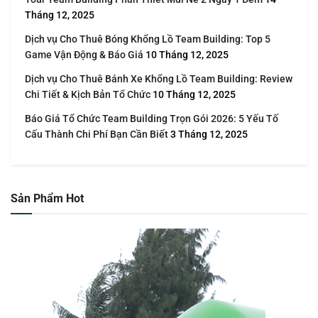
Tháng 12, 2025
Dịch vụ Cho Thuê Bóng Khổng Lồ Team Building: Top 5
Game Vận Động & Báo Giá
10 Tháng 12, 2025
Dịch vụ Cho Thuê Bánh Xe Khổng Lồ Team Building: Review
Chi Tiết & Kịch Bản Tổ Chức
10 Tháng 12, 2025
Báo Giá Tổ Chức Team Building Trọn Gói 2026: 5 Yếu Tố
Cấu Thành Chi Phí Bạn Cần Biết
3 Tháng 12, 2025
Sản Phẩm Hot