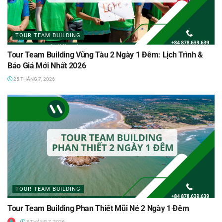
TOUR TEAM BUILDING
Tour Team Building Vũng Tàu 2 Ngày 1 Đêm: Lịch Trình &
Báo Giá Mới Nhất 2026
25 THÁNG 7, 2026
TOUR TEAM BUILDING
Tour Team Building Phan Thiết Mũi Né 2 Ngày 1 Đêm
3 THÁNG 7, 2026