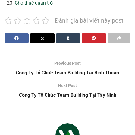
Cho thuê quản trò
Đánh giá bài viết này post
Previous Post
Công Ty Tổ Chức Team Building Tại Bình Thuận
Next Post
Công Ty Tổ Chức Team Building Tại Tây Ninh