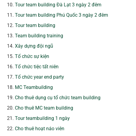
Tour team building Đà Lạt 3 ngày 2 đêm
Tour team building Phú Quốc 3 ngày 2 đêm
Tour team building
Team building training
Xây dựng đội ngũ
Tổ chức sự kiện
Tổ chức tiệc tất niên
Tổ chức year end party
MC Teambuilding
Cho thuê dụng cụ tổ chức team building
Cho thuê MC team building
Tour teambuilding 1 ngày
Cho thuê hoạt náo viên