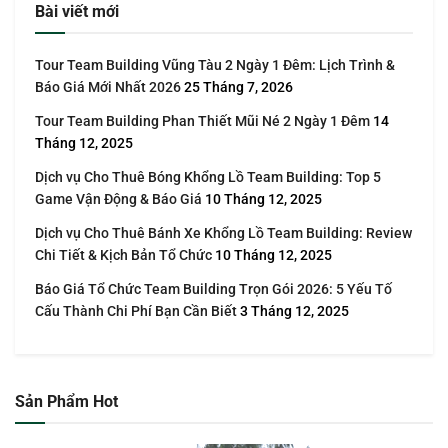
Bài viết mới
Tour Team Building Vũng Tàu 2 Ngày 1 Đêm: Lịch Trình &
Báo Giá Mới Nhất 2026
25 Tháng 7, 2026
Tour Team Building Phan Thiết Mũi Né 2 Ngày 1 Đêm
14
Tháng 12, 2025
Dịch vụ Cho Thuê Bóng Khổng Lồ Team Building: Top 5
Game Vận Động & Báo Giá
10 Tháng 12, 2025
Dịch vụ Cho Thuê Bánh Xe Khổng Lồ Team Building: Review
Chi Tiết & Kịch Bản Tổ Chức
10 Tháng 12, 2025
Báo Giá Tổ Chức Team Building Trọn Gói 2026: 5 Yếu Tố
Cấu Thành Chi Phí Bạn Cần Biết
3 Tháng 12, 2025
Sản Phẩm Hot