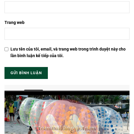
Trang web
Lưu tên của tôi, email, và trang web trong trình duyệt này cho
lần bình luận kế tiếp của tôi.