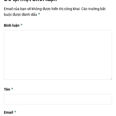
Email của bạn sẽ không được hiển thị công khai.
Các trường bắt
*
buộc được đánh dấu
*
Bình luận
*
Tên
*
Email