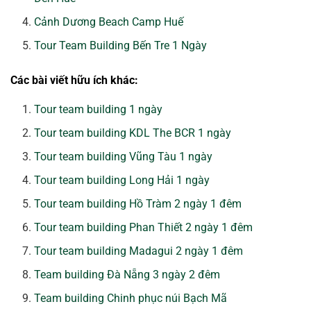
Cảnh Dương Beach Camp Huế
Tour Team Building Bến Tre 1 Ngày
Các bài viết hữu ích khác:
Tour team building 1 ngày
Tour team building KDL The BCR 1 ngày
Tour team building Vũng Tàu 1 ngày
Tour team building Long Hải 1 ngày
Tour team building Hồ Tràm 2 ngày 1 đêm
Tour team building Phan Thiết 2 ngày 1 đêm
Tour team building Madagui 2 ngày 1 đêm
Team building Đà Nẵng 3 ngày 2 đêm
Team building Chinh phục núi Bạch Mã