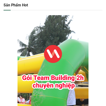
Sản Phẩm Hot