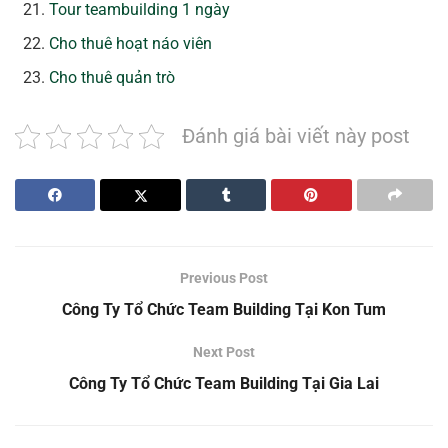
Tour teambuilding 1 ngày
Cho thuê hoạt náo viên
Cho thuê quản trò
Đánh giá bài viết này post
Previous Post
Công Ty Tổ Chức Team Building Tại Kon Tum
Next Post
Công Ty Tổ Chức Team Building Tại Gia Lai