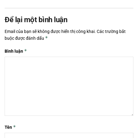
Để lại một bình luận
Email của bạn sẽ không được hiển thị công khai.
Các trường bắt
*
buộc được đánh dấu
*
Bình luận
*
Tên