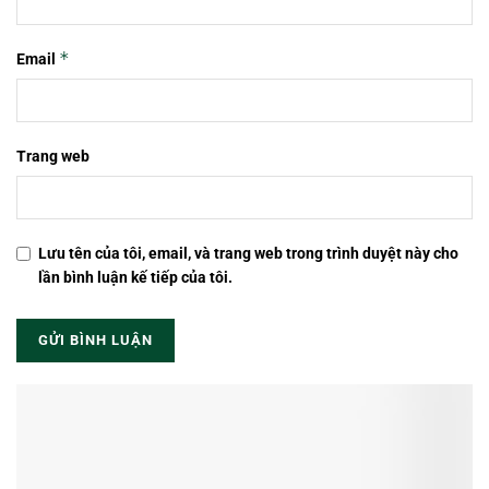
*
Email
Trang web
Lưu tên của tôi, email, và trang web trong trình duyệt này cho
lần bình luận kế tiếp của tôi.