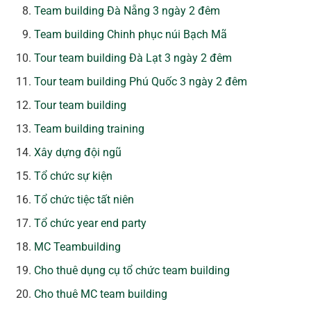
Team building Đà Nẵng 3 ngày 2 đêm
Team building Chinh phục núi Bạch Mã
Tour team building Đà Lạt 3 ngày 2 đêm
Tour team building Phú Quốc 3 ngày 2 đêm
Tour team building
Team building training
Xây dựng đội ngũ
Tổ chức sự kiện
Tổ chức tiệc tất niên
Tổ chức year end party
MC Teambuilding
Cho thuê dụng cụ tổ chức team building
Cho thuê MC team building