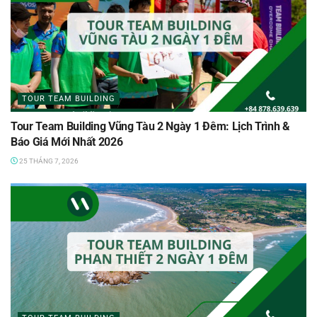
TOUR TEAM BUILDING
Tour Team Building Vũng Tàu 2 Ngày 1 Đêm: Lịch Trình &
Báo Giá Mới Nhất 2026
25 THÁNG 7, 2026