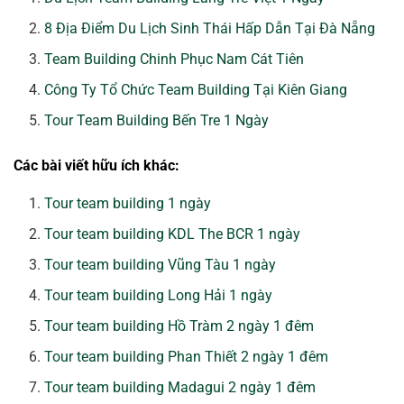
8 Địa Điểm Du Lịch Sinh Thái Hấp Dẫn Tại Đà Nẵng
Team Building Chinh Phục Nam Cát Tiên
Công Ty Tổ Chức Team Building Tại Kiên Giang
Tour Team Building Bến Tre 1 Ngày
Các bài viết hữu ích khác:
Tour team building 1 ngày
Tour team building KDL The BCR 1 ngày
Tour team building Vũng Tàu 1 ngày
Tour team building Long Hải 1 ngày
Tour team building Hồ Tràm 2 ngày 1 đêm
Tour team building Phan Thiết 2 ngày 1 đêm
Tour team building Madagui 2 ngày 1 đêm