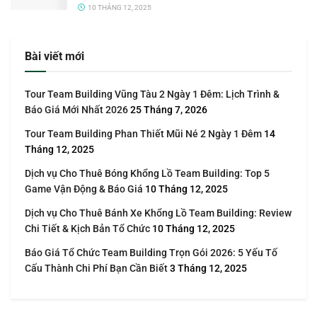
10 THÁNG 12, 2025
Bài viết mới
Tour Team Building Vũng Tàu 2 Ngày 1 Đêm: Lịch Trình &
Báo Giá Mới Nhất 2026
25 Tháng 7, 2026
Tour Team Building Phan Thiết Mũi Né 2 Ngày 1 Đêm
14
Tháng 12, 2025
Dịch vụ Cho Thuê Bóng Khổng Lồ Team Building: Top 5
Game Vận Động & Báo Giá
10 Tháng 12, 2025
Dịch vụ Cho Thuê Bánh Xe Khổng Lồ Team Building: Review
Chi Tiết & Kịch Bản Tổ Chức
10 Tháng 12, 2025
Báo Giá Tổ Chức Team Building Trọn Gói 2026: 5 Yếu Tố
Cấu Thành Chi Phí Bạn Cần Biết
3 Tháng 12, 2025