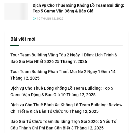
Dịch vụ Cho Thuê Bóng Khổng Lồ Team Building:
Top 5 Game Vận Động & Báo Giá
10 THÁNG 12, 2025
Bài viết mới
Tour Team Building Vũng Tàu 2 Ngày 1 Đêm: Lịch Trình &
Báo Giá Mới Nhất 2026
25 Tháng 7, 2026
Tour Team Building Phan Thiết Mũi Né 2 Ngày 1 Đêm
14
Tháng 12, 2025
Dịch vụ Cho Thuê Bóng Khổng Lồ Team Building: Top 5
Game Vận Động & Báo Giá
10 Tháng 12, 2025
Dịch vụ Cho Thuê Bánh Xe Khổng Lồ Team Building: Review
Chi Tiết & Kịch Bản Tổ Chức
10 Tháng 12, 2025
Báo Giá Tổ Chức Team Building Trọn Gói 2026: 5 Yếu Tố
Cấu Thành Chi Phí Bạn Cần Biết
3 Tháng 12, 2025