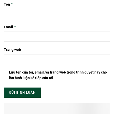
*
Tên
*
Email
Trang web
Lưu tên của tôi, email, và trang web trong trình duyệt này cho
lần bình luận kế tiếp của tôi.