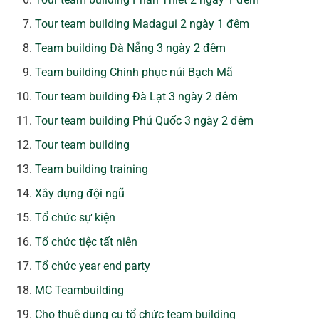
Tour team building Madagui 2 ngày 1 đêm
Team building Đà Nẵng 3 ngày 2 đêm
Team building Chinh phục núi Bạch Mã
Tour team building Đà Lạt 3 ngày 2 đêm
Tour team building Phú Quốc 3 ngày 2 đêm
Tour team building
Team building training
Xây dựng đội ngũ
Tổ chức sự kiện
Tổ chức tiệc tất niên
Tổ chức year end party
MC Teambuilding
Cho thuê dụng cụ tổ chức team building