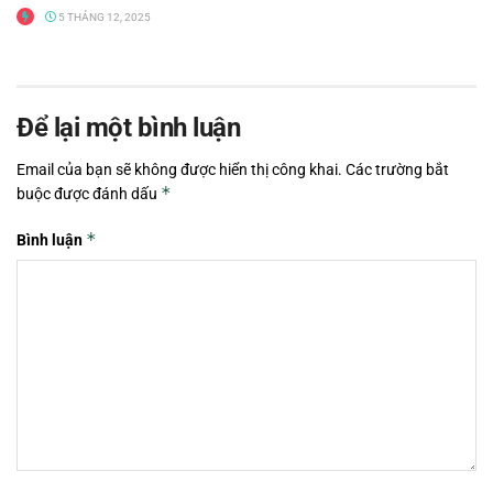
5 THÁNG 12, 2025
Để lại một bình luận
Email của bạn sẽ không được hiển thị công khai.
Các trường bắt
*
buộc được đánh dấu
*
Bình luận