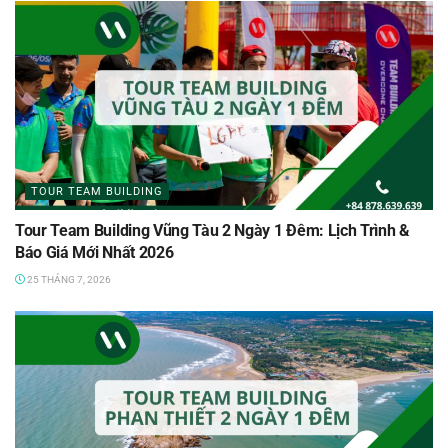
TOUR TEAM BUILDING
Tour Team Building Vũng Tàu 2 Ngày 1 Đêm: Lịch Trình &
Báo Giá Mới Nhất 2026
25 THÁNG 7, 2026