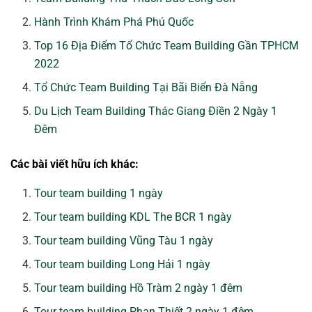
Hành Trình Khám Phá Phú Quốc
Top 16 Địa Điểm Tổ Chức Team Building Gần TPHCM
2022
Tổ Chức Team Building Tại Bãi Biển Đà Nẵng
Du Lịch Team Building Thác Giang Điền 2 Ngày 1
Đêm
Các bài viết hữu ích khác:
Tour team building 1 ngày
Tour team building KDL The BCR 1 ngày
Tour team building Vũng Tàu 1 ngày
Tour team building Long Hải 1 ngày
Tour team building Hồ Tràm 2 ngày 1 đêm
Tour team building Phan Thiết 2 ngày 1 đêm