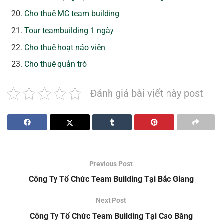
Cho thuê MC team building
Tour teambuilding 1 ngày
Cho thuê hoạt náo viên
Cho thuê quản trò
Đánh giá bài viết này post
Previous Post
Công Ty Tổ Chức Team Building Tại Bắc Giang
Next Post
Công Ty Tổ Chức Team Building Tại Cao Bằng