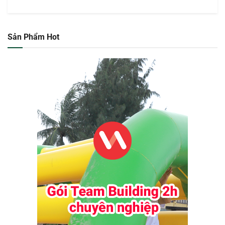
Sản Phẩm Hot