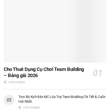
Cho Thuê Dụng Cụ Chơi Team Building
– Bảng giá 2026
1745 SHARES
Trọn Bộ Kịch Bản MC Lửa Trại Team Building Chi Tiết & Cuốn
Hút Nhất
1275 SHARES