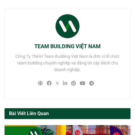
TEAM BUILDING VIỆT NAM
Công Ty TNHH Team Building Việt Nam là đơn vị tổ chức
team building chuyên nghiệp và đáng tin cậy dành cho
doanh nghiệp.
Bài Viết Liên Quan