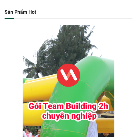
Sản Phẩm Hot