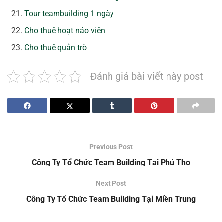
Tour teambuilding 1 ngày
Cho thuê hoạt náo viên
Cho thuê quản trò
Đánh giá bài viết này post
Previous Post
Công Ty Tổ Chức Team Building Tại Phú Thọ
Next Post
Công Ty Tổ Chức Team Building Tại Miền Trung