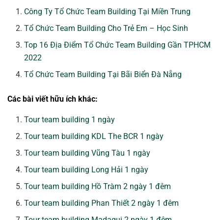
Công Ty Tổ Chức Team Building Tại Miền Trung
Tổ Chức Team Building Cho Trẻ Em – Học Sinh
Top 16 Địa Điểm Tổ Chức Team Building Gần TPHCM
2022
Tổ Chức Team Building Tại Bãi Biển Đà Nẵng
Các bài viết hữu ích khác:
Tour team building 1 ngày
Tour team building KDL The BCR 1 ngày
Tour team building Vũng Tàu 1 ngày
Tour team building Long Hải 1 ngày
Tour team building Hồ Tràm 2 ngày 1 đêm
Tour team building Phan Thiết 2 ngày 1 đêm
Tour team building Madagui 2 ngày 1 đêm