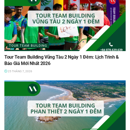
TOUR TEAM BUILDING
Tour Team Building Vũng Tàu 2 Ngày 1 Đêm: Lịch Trình &
Báo Giá Mới Nhất 2026
25 THÁNG 7, 2026