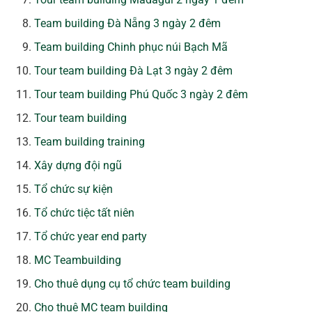
Team building Đà Nẵng 3 ngày 2 đêm
Team building Chinh phục núi Bạch Mã
Tour team building Đà Lạt 3 ngày 2 đêm
Tour team building Phú Quốc 3 ngày 2 đêm
Tour team building
Team building training
Xây dựng đội ngũ
Tổ chức sự kiện
Tổ chức tiệc tất niên
Tổ chức year end party
MC Teambuilding
Cho thuê dụng cụ tổ chức team building
Cho thuê MC team building