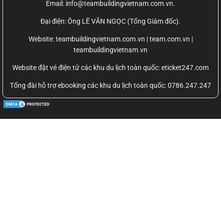
Email: info@teambuildingvietnam.com.vn.
Đại điện: Ông LÊ VĂN NGỌC (Tổng Giám đốc).
Website:
teambuildingvietnam.com.vn | team.com.vn |
teambuildingvietnam.vn
Website đặt vé điện tử các khu du lịch toàn quốc: eticket247.com
Tổng đài hỗ trợ ebooking các khu du lịch toàn quốc: 0786.247.247