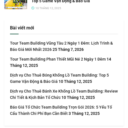
Top 5 Game Vận Động & Báo Giá
10 THÁNG 12, 2025
Bài viết mới
Tour Team Building Vũng Tàu 2 Ngày 1 Đêm: Lịch Trình &
Báo Giá Mới Nhất 2026
25 Tháng 7, 2026
Tour Team Building Phan Thiết Mũi Né 2 Ngày 1 Đêm
14
Tháng 12, 2025
Dịch vụ Cho Thuê Bóng Khổng Lồ Team Building: Top 5
Game Vận Động & Báo Giá
10 Tháng 12, 2025
Dịch vụ Cho Thuê Bánh Xe Khổng Lồ Team Building: Review
Chi Tiết & Kịch Bản Tổ Chức
10 Tháng 12, 2025
Báo Giá Tổ Chức Team Building Trọn Gói 2026: 5 Yếu Tố
Cấu Thành Chi Phí Bạn Cần Biết
3 Tháng 12, 2025