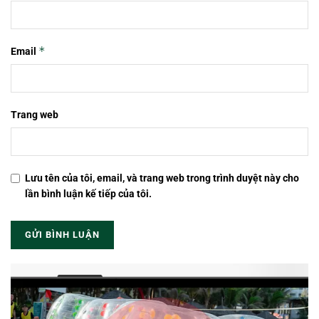
*
Email
Trang web
Lưu tên của tôi, email, và trang web trong trình duyệt này cho
lần bình luận kế tiếp của tôi.