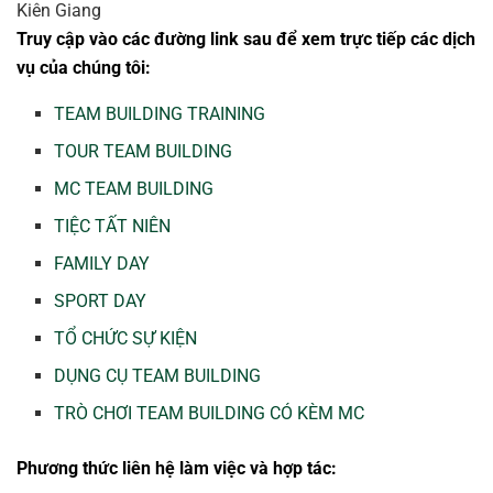
Truy cập vào các đường link sau để xem trực tiếp các dịch
vụ của chúng tôi:
TEAM BUILDING TRAINING
TOUR TEAM BUILDING
MC TEAM BUILDING
TIỆC TẤT NIÊN
FAMILY DAY
SPORT DAY
TỔ CHỨC SỰ KIỆN
DỤNG CỤ TEAM BUILDING
TRÒ CHƠI TEAM BUILDING CÓ KÈM MC
Phương thức liên hệ làm việc và hợp tác: