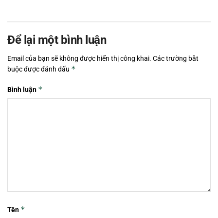
Để lại một bình luận
Email của bạn sẽ không được hiển thị công khai.
Các trường bắt
*
buộc được đánh dấu
*
Bình luận
*
Tên