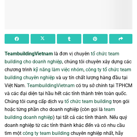
TeambuildingVietnam
là đơn vị chuyên
tổ chức team
building cho doanh nghiệp
, chúng tôi chuyên xây dựng các
chương trình
kỹ năng làm việc nhóm
,
công ty tổ chức team
building chuyên nghiệp
và uy tín chất lượng hàng đầu tại
Việt Nam.
TeambuildingVietnam
có trụ sở chính tại TPHCM
và các đại diện tại hầu hết các tỉnh thành trên toàn quốc.
Chúng tôi cung cấp dịch vụ
tổ chức team building
trọn gói
hoặc từng phần cho doanh nghiệp (còn gọi là
team
building doanh nghiệp
) tại tất cả các tỉnh thành. Nếu quý
doanh nghiệp từ các tỉnh thành khác đến và có nhu cầu
tìm một
công ty team building
chuyên nghiệp nhất, hãy