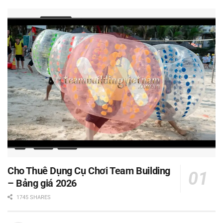
Cho Thuê Dụng Cụ Chơi Team Building
– Bảng giá 2026
1745 SHARES