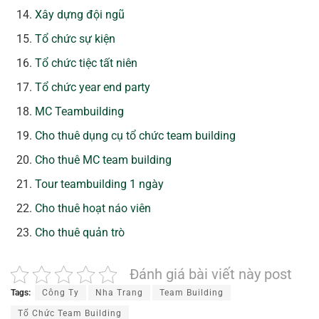
Xây dựng đội ngũ
Tổ chức sự kiện
Tổ chức tiệc tất niên
Tổ chức year end party
MC Teambuilding
Cho thuê dụng cụ tổ chức team building
Cho thuê MC team building
Tour teambuilding 1 ngày
Cho thuê hoạt náo viên
Cho thuê quản trò
Đánh giá bài viết này post
Tags:
Công Ty
Nha Trang
Team Building
Tổ Chức Team Building