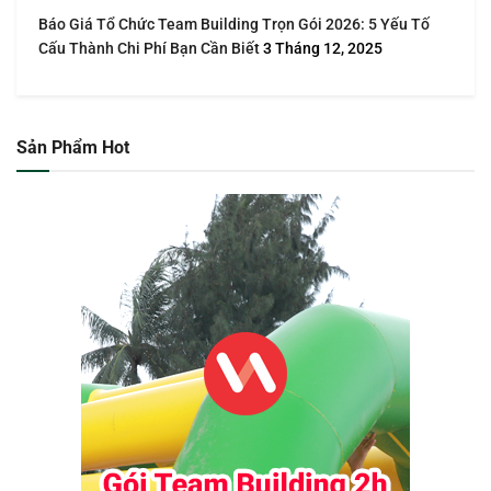
Báo Giá Tổ Chức Team Building Trọn Gói 2026: 5 Yếu Tố
Cấu Thành Chi Phí Bạn Cần Biết
3 Tháng 12, 2025
Sản Phẩm Hot