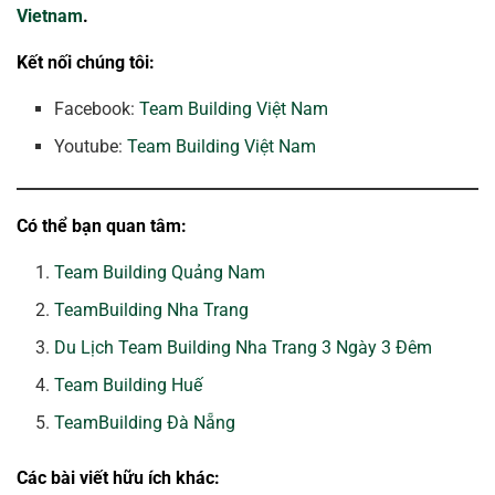
Vietnam
.
Kết nối chúng tôi:
Facebook:
Team Building Việt Nam
Youtube:
Team Building Việt Nam
Có thể bạn quan tâm:
Team Building Quảng Nam
TeamBuilding Nha Trang
Du Lịch Team Building Nha Trang 3 Ngày 3 Đêm
Team Building Huế
TeamBuilding Đà Nẵng
Các bài viết hữu ích khác: