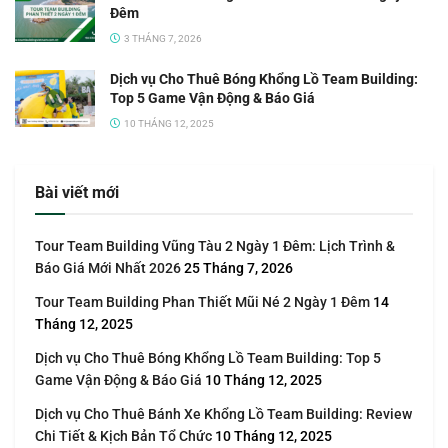
Đêm
3 THÁNG 7, 2026
Dịch vụ Cho Thuê Bóng Khổng Lồ Team Building:
Top 5 Game Vận Động & Báo Giá
10 THÁNG 12, 2025
Bài viết mới
Tour Team Building Vũng Tàu 2 Ngày 1 Đêm: Lịch Trình &
Báo Giá Mới Nhất 2026
25 Tháng 7, 2026
Tour Team Building Phan Thiết Mũi Né 2 Ngày 1 Đêm
14
Tháng 12, 2025
Dịch vụ Cho Thuê Bóng Khổng Lồ Team Building: Top 5
Game Vận Động & Báo Giá
10 Tháng 12, 2025
Dịch vụ Cho Thuê Bánh Xe Khổng Lồ Team Building: Review
Chi Tiết & Kịch Bản Tổ Chức
10 Tháng 12, 2025