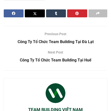
Previous Post
Công Ty Tổ Chức Team Building Tại Đà Lạt
Next Post
Công Ty Tổ Chức Team Building Tại Huế
TEAM BUILDING VIỆT NAM