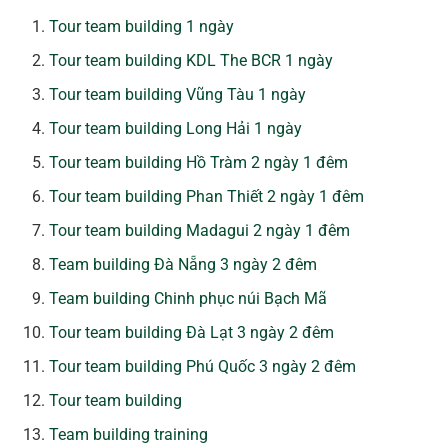
Tour team building 1 ngày
Tour team building KDL The BCR 1 ngày
Tour team building Vũng Tàu 1 ngày
Tour team building Long Hải 1 ngày
Tour team building Hồ Tràm 2 ngày 1 đêm
Tour team building Phan Thiết 2 ngày 1 đêm
Tour team building Madagui 2 ngày 1 đêm
Team building Đà Nẵng 3 ngày 2 đêm
Team building Chinh phục núi Bạch Mã
Tour team building Đà Lạt 3 ngày 2 đêm
Tour team building Phú Quốc 3 ngày 2 đêm
Tour team building
Team building training