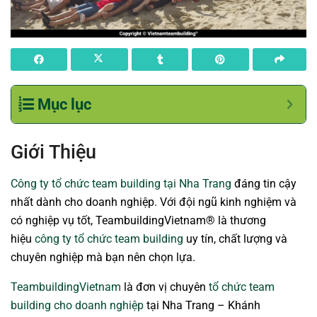
Mục lục
Giới Thiệu
Công ty tổ chức team building tại Nha Trang
đáng tin cậy
nhất dành cho doanh nghiệp. Với đội ngũ kinh nghiệm và
có nghiệp vụ tốt, TeambuildingVietnam® là thương
hiệu
công ty tổ chức team building
uy tín, chất lượng và
chuyên nghiệp mà bạn nên chọn lựa.
TeambuildingVietnam
là đơn vị chuyên
tổ chức team
building cho doanh nghiệp
tại Nha Trang – Khánh