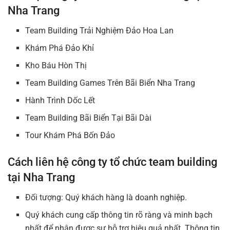
Nha Trang
Team Building Trải Nghiệm Đảo Hoa Lan
Khám Phá Đảo Khỉ
Kho Báu Hòn Thị
Team Building Games Trên Bãi Biển Nha Trang
Hành Trình Dốc Lết
Team Building Bãi Biển Tại Bãi Dài
Tour Khám Phá Bốn Đảo
Cách liên hệ công ty tổ chức team building
tại Nha Trang
Đối tượng: Quý khách hàng là doanh nghiệp.
Quý khách cung cấp thông tin rõ ràng và minh bạch
nhất để nhận được sự hỗ trợ hiệu quả nhất. Thông tin