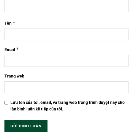
*
Tên
*
Email
Trang web
Lưu tên của tôi, email, và trang web trong trình duyệt này cho
lần bình luận kế tiếp của tôi.