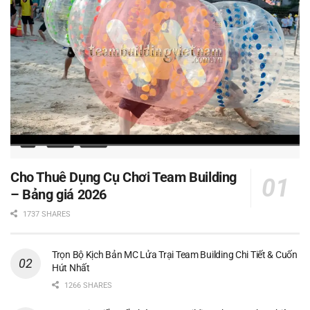
Cho Thuê Dụng Cụ Chơi Team Building
– Bảng giá 2026
1737 SHARES
Trọn Bộ Kịch Bản MC Lửa Trại Team Building Chi Tiết & Cuốn
Hút Nhất
1266 SHARES