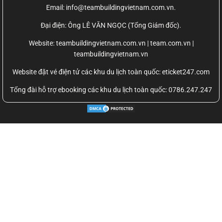
Email: info@teambuildingvietnam.com.vn.
Đại điện: Ông LÊ VĂN NGỌC (Tổng Giám đốc).
Website:
teambuildingvietnam.com.vn | team.com.vn |
teambuildingvietnam.vn
Website đặt vé điện tử các khu du lịch toàn quốc: eticket247.com
Tổng đài hỗ trợ ebooking các khu du lịch toàn quốc: 0786.247.247