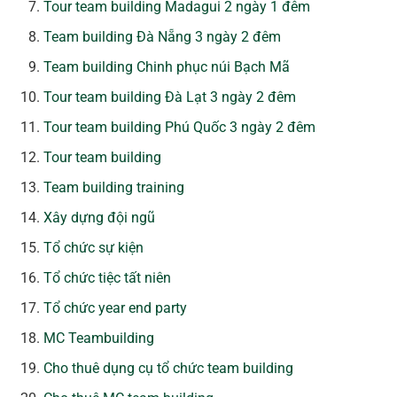
Tour team building Madagui 2 ngày 1 đêm
Team building Đà Nẵng 3 ngày 2 đêm
Team building Chinh phục núi Bạch Mã
Tour team building Đà Lạt 3 ngày 2 đêm
Tour team building Phú Quốc 3 ngày 2 đêm
Tour team building
Team building training
Xây dựng đội ngũ
Tổ chức sự kiện
Tổ chức tiệc tất niên
Tổ chức year end party
MC Teambuilding
Cho thuê dụng cụ tổ chức team building