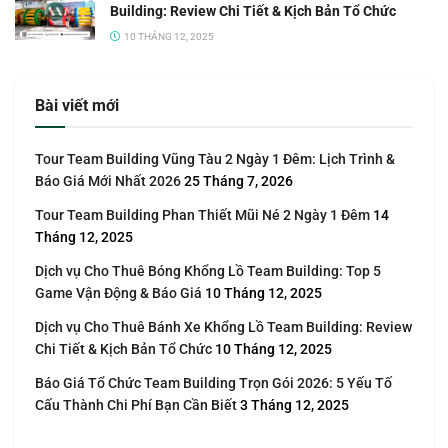
Building: Review Chi Tiết & Kịch Bản Tổ Chức
10 THÁNG 12, 2025
Bài viết mới
Tour Team Building Vũng Tàu 2 Ngày 1 Đêm: Lịch Trình &
Báo Giá Mới Nhất 2026
25 Tháng 7, 2026
Tour Team Building Phan Thiết Mũi Né 2 Ngày 1 Đêm
14
Tháng 12, 2025
Dịch vụ Cho Thuê Bóng Khổng Lồ Team Building: Top 5
Game Vận Động & Báo Giá
10 Tháng 12, 2025
Dịch vụ Cho Thuê Bánh Xe Khổng Lồ Team Building: Review
Chi Tiết & Kịch Bản Tổ Chức
10 Tháng 12, 2025
Báo Giá Tổ Chức Team Building Trọn Gói 2026: 5 Yếu Tố
Cấu Thành Chi Phí Bạn Cần Biết
3 Tháng 12, 2025