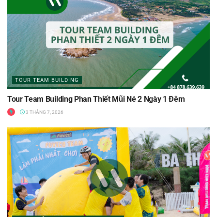
TOUR TEAM BUILDING
Tour Team Building Phan Thiết Mũi Né 2 Ngày 1 Đêm
3 THÁNG 7, 2026