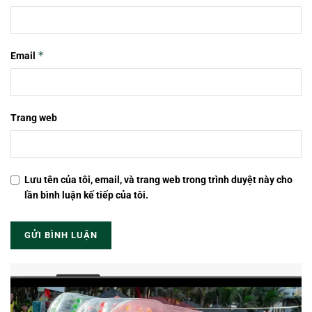
*
Email
Trang web
Lưu tên của tôi, email, và trang web trong trình duyệt này cho
lần bình luận kế tiếp của tôi.