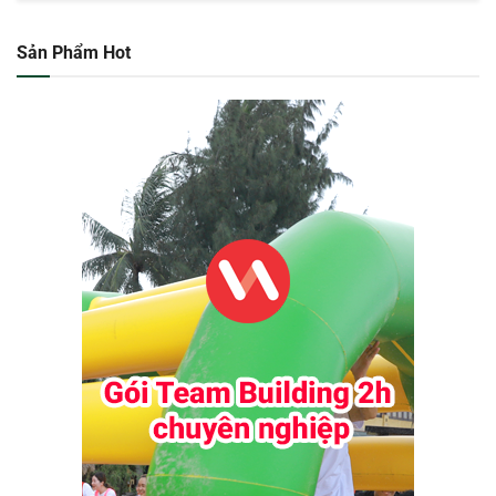
Sản Phẩm Hot