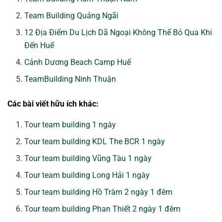
Team Building Quảng Ngãi
12 Địa Điểm Du Lịch Dã Ngoại Không Thể Bỏ Qua Khi
Đến Huế
Cảnh Dương Beach Camp Huế
TeamBuilding Ninh Thuận
Các bài viết hữu ích khác:
Tour team building 1 ngày
Tour team building KDL The BCR 1 ngày
Tour team building Vũng Tàu 1 ngày
Tour team building Long Hải 1 ngày
Tour team building Hồ Tràm 2 ngày 1 đêm
Tour team building Phan Thiết 2 ngày 1 đêm