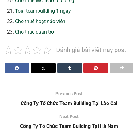
Cho thuê MC team building
Tour teambuilding 1 ngày
Cho thuê hoạt náo viên
Cho thuê quản trò
Đánh giá bài viết này post
Previous Post
Công Ty Tổ Chức Team Building Tại Lào Cai
Next Post
Công Ty Tổ Chức Team Building Tại Hà Nam