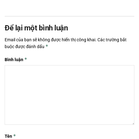
Để lại một bình luận
Email của bạn sẽ không được hiển thị công khai.
Các trường bắt
*
buộc được đánh dấu
*
Bình luận
*
Tên