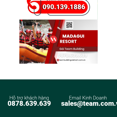
Hỗ trợ khách hàng
Email Kinh Doanh
0878.639.639
sales@team.com.