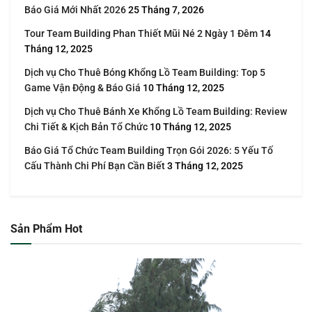
Báo Giá Mới Nhất 2026
25 Tháng 7, 2026
Tour Team Building Phan Thiết Mũi Né 2 Ngày 1 Đêm
14
Tháng 12, 2025
Dịch vụ Cho Thuê Bóng Khổng Lồ Team Building: Top 5
Game Vận Động & Báo Giá
10 Tháng 12, 2025
Dịch vụ Cho Thuê Bánh Xe Khổng Lồ Team Building: Review
Chi Tiết & Kịch Bản Tổ Chức
10 Tháng 12, 2025
Báo Giá Tổ Chức Team Building Trọn Gói 2026: 5 Yếu Tố
Cấu Thành Chi Phí Bạn Cần Biết
3 Tháng 12, 2025
Sản Phẩm Hot