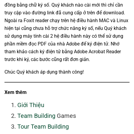
đồng bằng chữ ký số. Quý khách nào cài mới thì chỉ cần
truy cập vào đường link đã cung cấp ở trên để download.
Ngoài ra Foxit reader chạy trên hệ điều hành MAC và Linux
hiện tại cũng chưa hỗ trợ chức năng ký số, nếu Quý khách
sử dụng máy tính cài 2 hệ điều hành này có thể sử dụng
phần mềm đọc PDF của nhà Adobe để ký điện tử. Nhớ
tham khảo cách ký điện tử bằng Adobe Acrobat Reader
trước khi ký, các bước cũng rất đơn giản.
Chúc Quý khách áp dụng thành công!
Xem thêm
Giới Thiệu
Team Building
Games
Tour Team Building