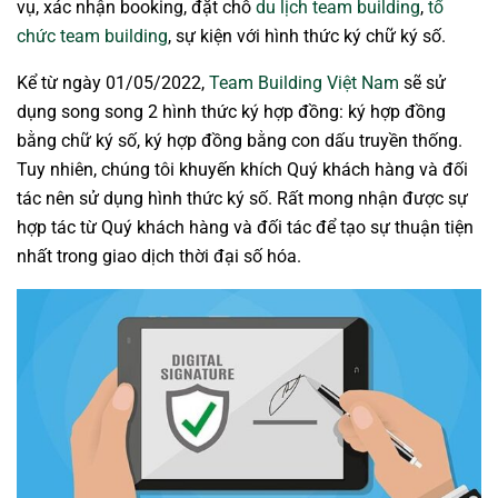
vụ, xác nhận booking, đặt chỗ
du lịch team building
,
tổ
chức team building
, sự kiện với hình thức ký chữ ký số.
Kể từ ngày 01/05/2022,
Team Building Việt Nam
sẽ sử
dụng song song 2 hình thức ký hợp đồng: ký hợp đồng
bằng chữ ký số, ký hợp đồng bằng con dấu truyền thống.
Tuy nhiên, chúng tôi khuyến khích Quý khách hàng và đối
tác nên sử dụng hình thức ký số. Rất mong nhận được sự
hợp tác từ Quý khách hàng và đối tác để tạo sự thuận tiện
nhất trong giao dịch thời đại số hóa.