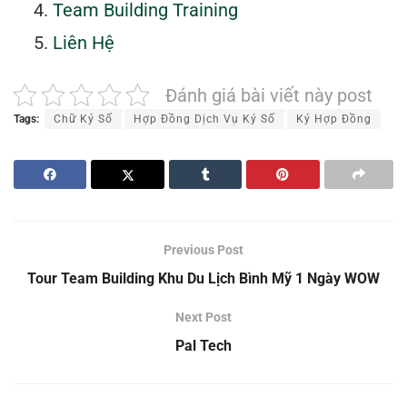
Team Building Training
Liên Hệ
Đánh giá bài viết này post
Tags:
Chữ Ký Số
Hợp Đồng Dịch Vụ Ký Số
Ký Hợp Đồng
Previous Post
Tour Team Building Khu Du Lịch Bình Mỹ 1 Ngày WOW
Next Post
Pal Tech