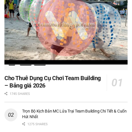
Cho Thuê Dụng Cụ Chơi Team Building
– Bảng giá 2026
1745 SHARES
Trọn Bộ Kịch Bản MC Lửa Trại Team Building Chi Tiết & Cuốn
Hút Nhất
1275 SHARES