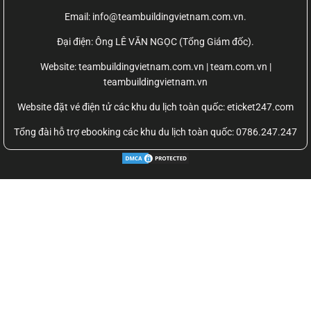
Email: info@teambuildingvietnam.com.vn.
Đại điện: Ông LÊ VĂN NGỌC (Tổng Giám đốc).
Website:
teambuildingvietnam.com.vn | team.com.vn |
teambuildingvietnam.vn
Website đặt vé điện tử các khu du lịch toàn quốc: eticket247.com
Tổng đài hỗ trợ ebooking các khu du lịch toàn quốc: 0786.247.247