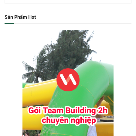
Sản Phẩm Hot