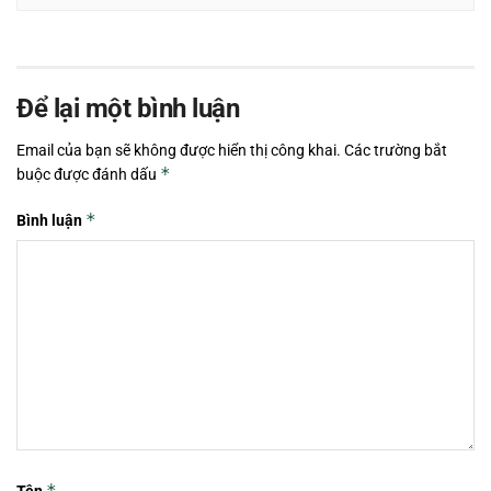
Để lại một bình luận
Email của bạn sẽ không được hiển thị công khai.
Các trường bắt
*
buộc được đánh dấu
*
Bình luận
*