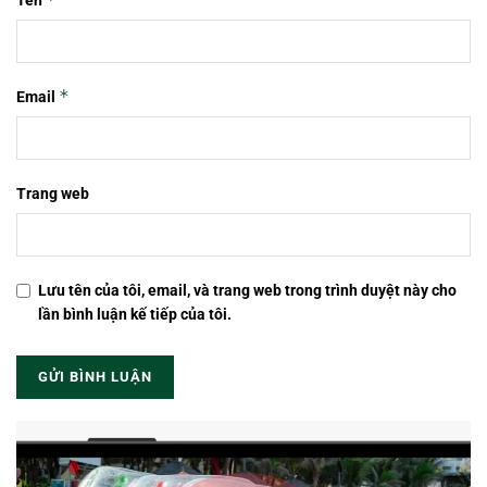
Tên
*
Email
Trang web
Lưu tên của tôi, email, và trang web trong trình duyệt này cho
lần bình luận kế tiếp của tôi.