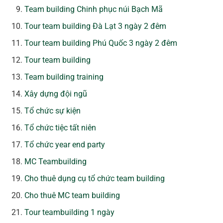
Team building Chinh phục núi Bạch Mã
Tour team building Đà Lạt 3 ngày 2 đêm
Tour team building Phú Quốc 3 ngày 2 đêm
Tour team building
Team building training
Xây dựng đội ngũ
Tổ chức sự kiện
Tổ chức tiệc tất niên
Tổ chức year end party
MC Teambuilding
Cho thuê dụng cụ tổ chức team building
Cho thuê MC team building
Tour teambuilding 1 ngày