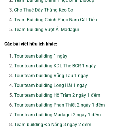
Team Building Chinh Phục Đỉnh Bidoup
Cho Thuê Dây Thừng Kéo Co
Team Building Chinh Phục Nam Cát Tiên
Team Building Vượt Ải Madagui
Các bài viết hữu ích khác:
Tour team building 1 ngày
Tour team building KDL The BCR 1 ngày
Tour team building Vũng Tàu 1 ngày
Tour team building Long Hải 1 ngày
Tour team building Hồ Tràm 2 ngày 1 đêm
Tour team building Phan Thiết 2 ngày 1 đêm
Tour team building Madagui 2 ngày 1 đêm
Team building Đà Nẵng 3 ngày 2 đêm