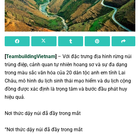
[
TeambuildingVietnam
]
– Với đặc trưng địa hình rừng núi
trùng điệp, cảnh quan tự nhiên hoang sơ và sự đa dạng
trong màu sắc văn hóa của 20 dân tộc anh em tỉnh Lai
Châu, mô hình du lịch sinh thái mạo hiểm và du lịch cộng
đồng được xác định là trọng tâm và bước đầu phát huy
hiệu quả.
Nơi thức dậy núi đã đầy trong mắt
“Nơi thức dậy núi đã đầy trong mắt