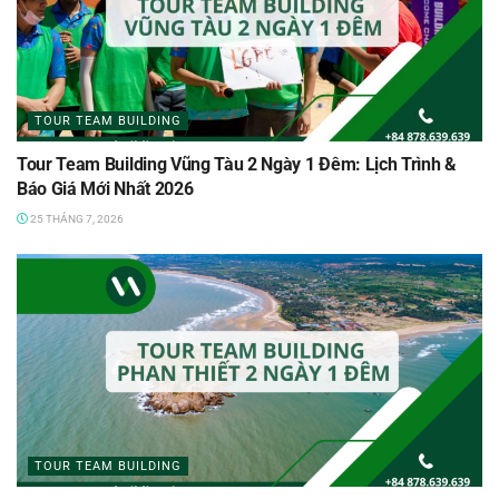
TOUR TEAM BUILDING
Tour Team Building Vũng Tàu 2 Ngày 1 Đêm: Lịch Trình &
Báo Giá Mới Nhất 2026
25 THÁNG 7, 2026
TOUR TEAM BUILDING