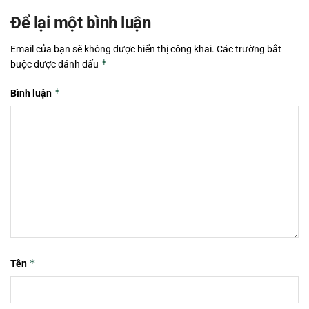
Để lại một bình luận
Email của bạn sẽ không được hiển thị công khai.
Các trường bắt
*
buộc được đánh dấu
*
Bình luận
*
Tên