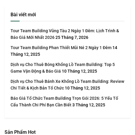
Bài viết mới
Tour Team Building Vũng Tàu 2 Ngày 1 Đêm: Lịch Trình &
Báo Giá Mới Nhất 2026
25 Tháng 7, 2026
Tour Team Building Phan Thiết Mũi Né 2 Ngày 1 Đêm
14
Tháng 12, 2025
Dịch vụ Cho Thuê Bóng Khổng Lồ Team Building: Top 5
Game Vận Động & Báo Giá
10 Tháng 12, 2025
Dịch vụ Cho Thuê Bánh Xe Khổng Lồ Team Building: Review
Chi Tiết & Kịch Bản Tổ Chức
10 Tháng 12, 2025
Báo Giá Tổ Chức Team Building Trọn Gói 2026: 5 Yếu Tố
Cấu Thành Chi Phí Bạn Cần Biết
3 Tháng 12, 2025
Sản Phẩm Hot