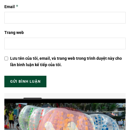
*
Email
Trang web
Lưu tên của tôi, email, và trang web trong trình duyệt này cho
lần bình luận kế tiếp của tôi.