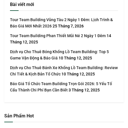
Bài viết mới
Tour Team Building Vũng Tàu 2 Ngày 1 Đêm: Lịch Trình &
Báo Giá Mới Nhất 2026
25 Tháng 7, 2026
Tour Team Building Phan Thiết Mũi Né 2 Ngày 1 Đêm
14
Tháng 12, 2025
Dịch vụ Cho Thuê Bóng Khổng Lồ Team Building: Top 5
Game Vận Động & Báo Giá
10 Tháng 12, 2025
Dịch vụ Cho Thuê Bánh Xe Khổng Lồ Team Building: Review
Chi Tiết & Kịch Bản Tổ Chức
10 Tháng 12, 2025
Báo Giá Tổ Chức Team Building Trọn Gói 2026: 5 Yếu Tố
Cấu Thành Chi Phí Bạn Cần Biết
3 Tháng 12, 2025
Sản Phẩm Hot