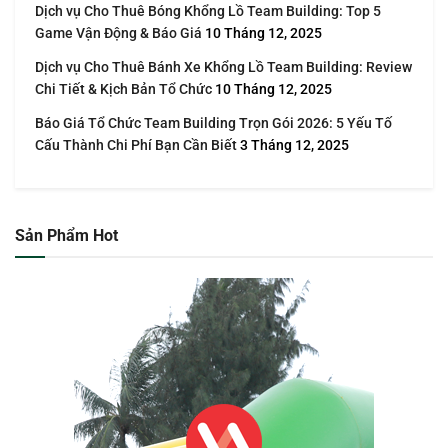
Dịch vụ Cho Thuê Bóng Khổng Lồ Team Building: Top 5
Game Vận Động & Báo Giá
10 Tháng 12, 2025
Dịch vụ Cho Thuê Bánh Xe Khổng Lồ Team Building: Review
Chi Tiết & Kịch Bản Tổ Chức
10 Tháng 12, 2025
Báo Giá Tổ Chức Team Building Trọn Gói 2026: 5 Yếu Tố
Cấu Thành Chi Phí Bạn Cần Biết
3 Tháng 12, 2025
Sản Phẩm Hot