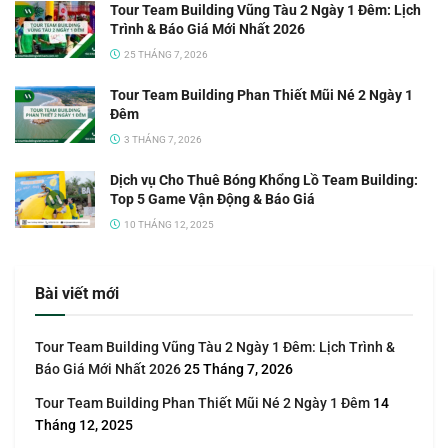
Tour Team Building Vũng Tàu 2 Ngày 1 Đêm: Lịch
Trình & Báo Giá Mới Nhất 2026
25 THÁNG 7, 2026
Tour Team Building Phan Thiết Mũi Né 2 Ngày 1
Đêm
3 THÁNG 7, 2026
Dịch vụ Cho Thuê Bóng Khổng Lồ Team Building:
Top 5 Game Vận Động & Báo Giá
10 THÁNG 12, 2025
Bài viết mới
Tour Team Building Vũng Tàu 2 Ngày 1 Đêm: Lịch Trình &
Báo Giá Mới Nhất 2026
25 Tháng 7, 2026
Tour Team Building Phan Thiết Mũi Né 2 Ngày 1 Đêm
14
Tháng 12, 2025