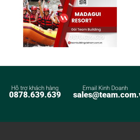
Hỗ trợ khách hàng
Email Kinh Doanh
0878.639.639
sales@team.com.