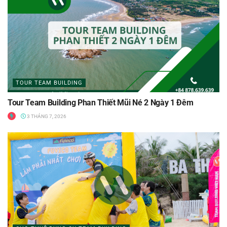
TOUR TEAM BUILDING
Tour Team Building Phan Thiết Mũi Né 2 Ngày 1 Đêm
3 THÁNG 7, 2026