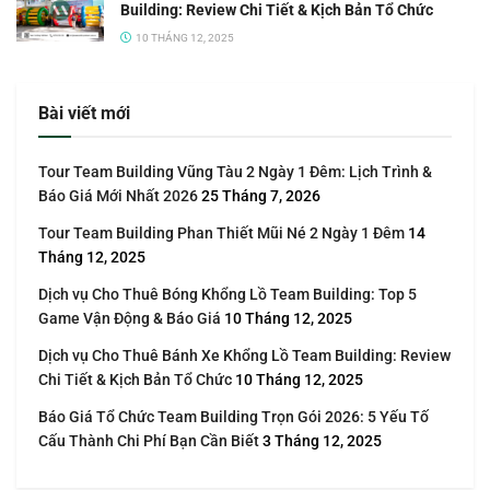
Building: Review Chi Tiết & Kịch Bản Tổ Chức
10 THÁNG 12, 2025
Bài viết mới
Tour Team Building Vũng Tàu 2 Ngày 1 Đêm: Lịch Trình &
Báo Giá Mới Nhất 2026
25 Tháng 7, 2026
Tour Team Building Phan Thiết Mũi Né 2 Ngày 1 Đêm
14
Tháng 12, 2025
Dịch vụ Cho Thuê Bóng Khổng Lồ Team Building: Top 5
Game Vận Động & Báo Giá
10 Tháng 12, 2025
Dịch vụ Cho Thuê Bánh Xe Khổng Lồ Team Building: Review
Chi Tiết & Kịch Bản Tổ Chức
10 Tháng 12, 2025
Báo Giá Tổ Chức Team Building Trọn Gói 2026: 5 Yếu Tố
Cấu Thành Chi Phí Bạn Cần Biết
3 Tháng 12, 2025