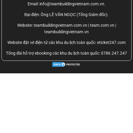
Email: info@teambuildingvietnam.com.vn.
Đại điện: Ông LÊ VĂN NGỌC (Tổng Giám đốc).
Website:
teambuildingvietnam.com.vn | team.com.vn |
teambuildingvietnam.vn
Website đặt vé điện tử các khu du lịch toàn quốc: eticket247.com
Tổng đài hỗ trợ ebooking các khu du lịch toàn quốc: 0786.247.247