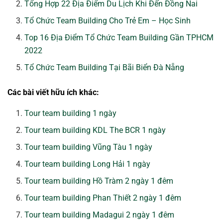
Tổng Hợp 22 Địa Điểm Du Lịch Khi Đến Đồng Nai
Tổ Chức Team Building Cho Trẻ Em – Học Sinh
Top 16 Địa Điểm Tổ Chức Team Building Gần TPHCM
2022
Tổ Chức Team Building Tại Bãi Biển Đà Nẵng
Các bài viết hữu ích khác:
Tour team building 1 ngày
Tour team building KDL The BCR 1 ngày
Tour team building Vũng Tàu 1 ngày
Tour team building Long Hải 1 ngày
Tour team building Hồ Tràm 2 ngày 1 đêm
Tour team building Phan Thiết 2 ngày 1 đêm
Tour team building Madagui 2 ngày 1 đêm