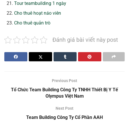
Tour teambuilding 1 ngày
Cho thuê hoạt náo viên
Cho thuê quản trò
Đánh giá bài viết này post
Previous Post
Tổ Chức Team Building Công Ty TNHH Thiết Bị Y Tế
Olympus Việt Nam
Next Post
Team Building Công Ty Cổ Phần AAH