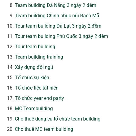
Team building Đà Nẵng 3 ngày 2 đêm
Team building Chinh phục núi Bạch Mã
Tour team building Đà Lạt 3 ngày 2 đêm
Tour team building Phú Quốc 3 ngày 2 đêm
Tour team building
Team building training
Xây dựng đội ngũ
Tổ chức sự kiện
Tổ chức tiệc tất niên
Tổ chức year end party
MC Teambuilding
Cho thuê dụng cụ tổ chức team building
Cho thuê MC team building