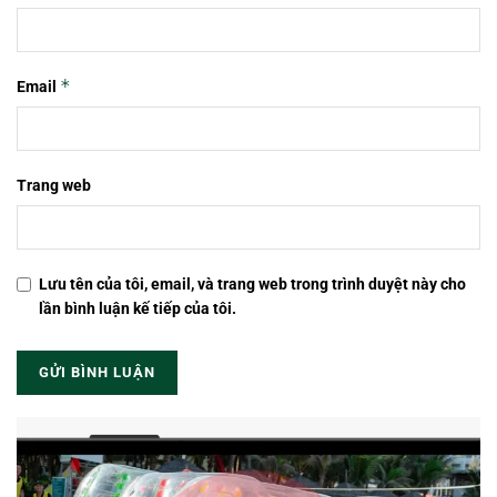
*
Email
Trang web
Lưu tên của tôi, email, và trang web trong trình duyệt này cho
lần bình luận kế tiếp của tôi.