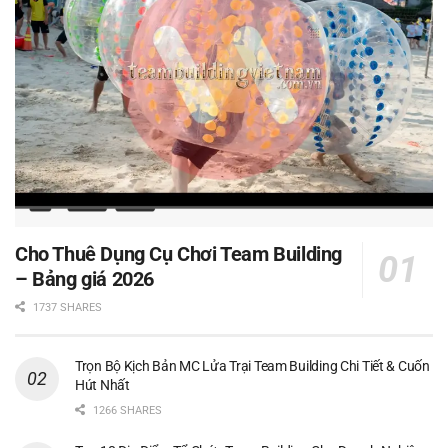
Cho Thuê Dụng Cụ Chơi Team Building
– Bảng giá 2026
1737 SHARES
Trọn Bộ Kịch Bản MC Lửa Trại Team Building Chi Tiết & Cuốn
Hút Nhất
1266 SHARES