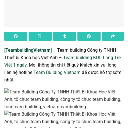
[TeambuildingVietnam]
– Team building Công ty TNHH
Thiết bị Khoa học Việt Anh –
Team building KDL Làng Tre
Việt 1 ngày
. Mọi thông tin chi tiết quý khách xin vui lòng
liên hệ hotline
Team Building Vietnam
để được hỗ trợ sớm
nhất.