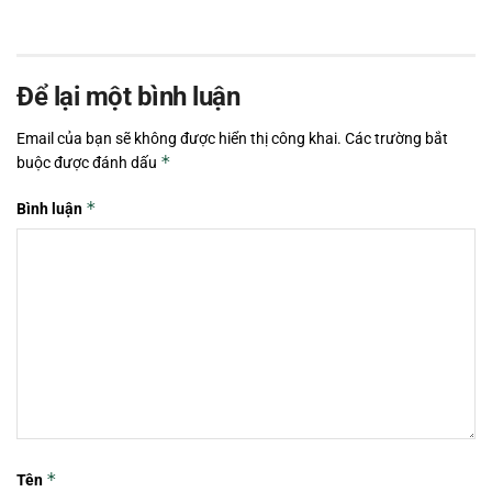
Để lại một bình luận
Email của bạn sẽ không được hiển thị công khai.
Các trường bắt
*
buộc được đánh dấu
*
Bình luận
*
Tên