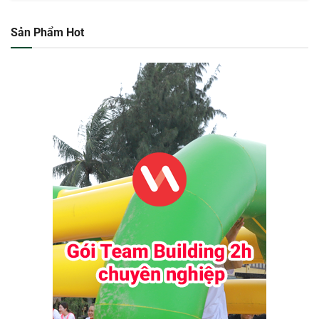
Sản Phẩm Hot