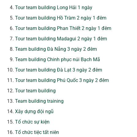
Tour team building Long Hải 1 ngày
Tour team building Hồ Tràm 2 ngày 1 đêm
Tour team building Phan Thiết 2 ngày 1 đêm
Tour team building Madagui 2 ngày 1 đêm
Team building Đà Nẵng 3 ngày 2 đêm
Team building Chinh phục núi Bạch Mã
Tour team building Đà Lạt 3 ngày 2 đêm
Tour team building Phú Quốc 3 ngày 2 đêm
Tour team building
Team building training
Xây dựng đội ngũ
Tổ chức sự kiện
Tổ chức tiệc tất niên