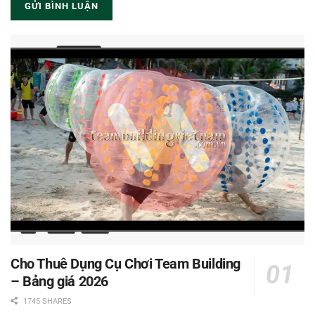
Cho Thuê Dụng Cụ Chơi Team Building
– Bảng giá 2026
1745 SHARES