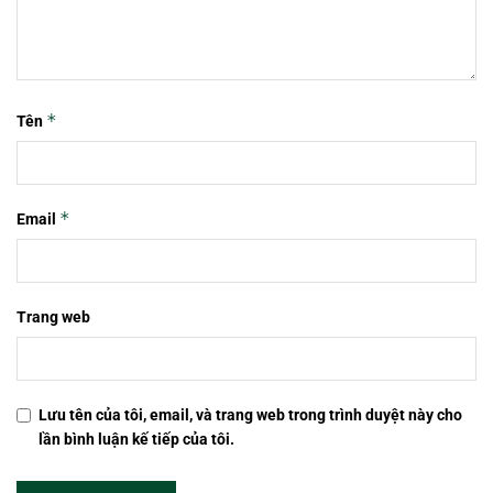
*
Tên
*
Email
Trang web
Lưu tên của tôi, email, và trang web trong trình duyệt này cho
lần bình luận kế tiếp của tôi.