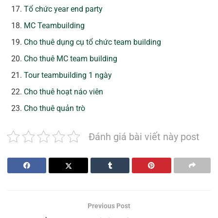
Tổ chức year end party
MC Teambuilding
Cho thuê dụng cụ tổ chức team building
Cho thuê MC team building
Tour teambuilding 1 ngày
Cho thuê hoạt náo viên
Cho thuê quản trò
Đánh giá bài viết này post
Previous Post