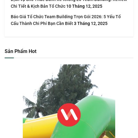
Chi Tiết & Kịch Bản Tổ Chức
10 Tháng 12, 2025
Báo Giá Tổ Chức Team Building Trọn Gói 2026: 5 Yếu Tố
Cấu Thành Chi Phí Bạn Cần Biết
3 Tháng 12, 2025
Sản Phẩm Hot