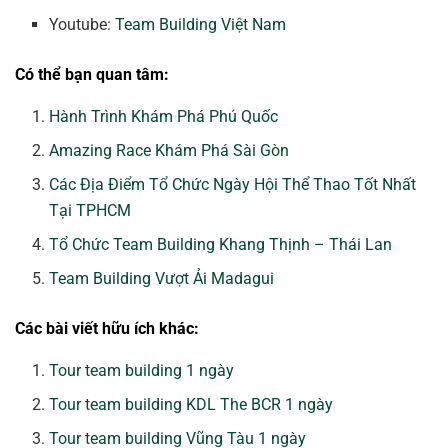
Youtube:
Team Building Việt Nam
Có thể bạn quan tâm:
Hành Trình Khám Phá Phú Quốc
Amazing Race Khám Phá Sài Gòn
Các Địa Điểm Tổ Chức Ngày Hội Thể Thao Tốt Nhất
Tại TPHCM
Tổ Chức Team Building Khang Thịnh – Thái Lan
Team Building Vượt Ải Madagui
Các bài viết hữu ích khác:
Tour team building 1 ngày
Tour team building KDL The BCR 1 ngày
Tour team building Vũng Tàu 1 ngày