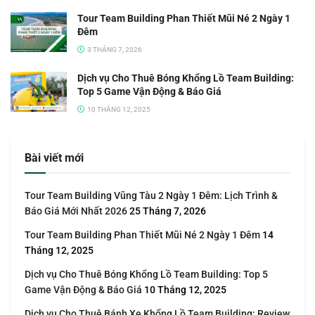
Tour Team Building Phan Thiết Mũi Né 2 Ngày 1
Đêm
3 THÁNG 7, 2026
Dịch vụ Cho Thuê Bóng Khổng Lồ Team Building:
Top 5 Game Vận Động & Báo Giá
10 THÁNG 12, 2025
Bài viết mới
Tour Team Building Vũng Tàu 2 Ngày 1 Đêm: Lịch Trình &
Báo Giá Mới Nhất 2026
25 Tháng 7, 2026
Tour Team Building Phan Thiết Mũi Né 2 Ngày 1 Đêm
14
Tháng 12, 2025
Dịch vụ Cho Thuê Bóng Khổng Lồ Team Building: Top 5
Game Vận Động & Báo Giá
10 Tháng 12, 2025
Dịch vụ Cho Thuê Bánh Xe Khổng Lồ Team Building: Review