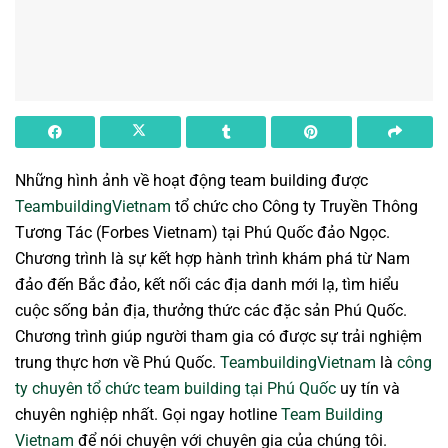
Những hình ảnh về hoạt động team building được
TeambuildingVietnam
tổ chức cho Công ty Truyền Thông
Tương Tác (Forbes Vietnam) tại Phú Quốc đảo Ngọc.
Chương trình là sự kết hợp hành trình khám phá từ Nam
đảo đến Bắc đảo, kết nối các địa danh mới lạ, tìm hiểu
cuộc sống bản địa, thưởng thức các đặc sản Phú Quốc.
Chương trình giúp người tham gia có được sự trải nghiệm
trung thực hơn về Phú Quốc.
TeambuildingVietnam
là
công
ty chuyên tổ chức team building tại Phú Quốc
uy tín và
chuyên nghiệp nhất. Gọi ngay hotline
Team Building
Vietnam
để nói chuyện với chuyên gia của chúng tôi.