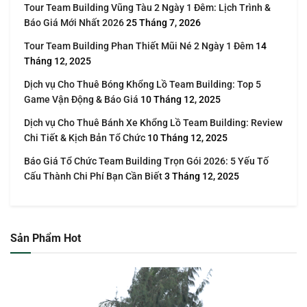
Tour Team Building Vũng Tàu 2 Ngày 1 Đêm: Lịch Trình &
Báo Giá Mới Nhất 2026
25 Tháng 7, 2026
Tour Team Building Phan Thiết Mũi Né 2 Ngày 1 Đêm
14
Tháng 12, 2025
Dịch vụ Cho Thuê Bóng Khổng Lồ Team Building: Top 5
Game Vận Động & Báo Giá
10 Tháng 12, 2025
Dịch vụ Cho Thuê Bánh Xe Khổng Lồ Team Building: Review
Chi Tiết & Kịch Bản Tổ Chức
10 Tháng 12, 2025
Báo Giá Tổ Chức Team Building Trọn Gói 2026: 5 Yếu Tố
Cấu Thành Chi Phí Bạn Cần Biết
3 Tháng 12, 2025
Sản Phẩm Hot