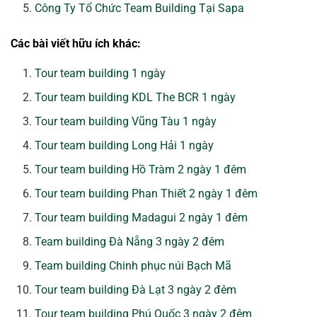
Công Ty Tổ Chức Team Building Tại Sapa
Các bài viết hữu ích khác:
Tour team building 1 ngày
Tour team building KDL The BCR 1 ngày
Tour team building Vũng Tàu 1 ngày
Tour team building Long Hải 1 ngày
Tour team building Hồ Tràm 2 ngày 1 đêm
Tour team building Phan Thiết 2 ngày 1 đêm
Tour team building Madagui 2 ngày 1 đêm
Team building Đà Nẵng 3 ngày 2 đêm
Team building Chinh phục núi Bạch Mã
Tour team building Đà Lạt 3 ngày 2 đêm
Tour team building Phú Quốc 3 ngày 2 đêm