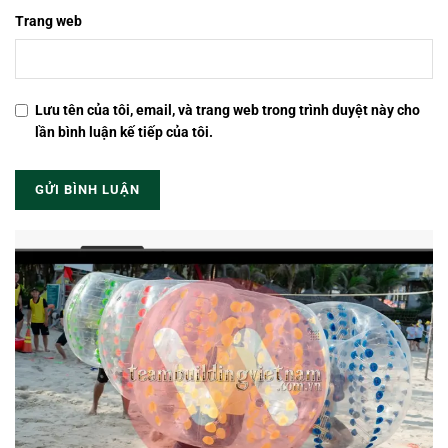
Trang web
Lưu tên của tôi, email, và trang web trong trình duyệt này cho
lần bình luận kế tiếp của tôi.