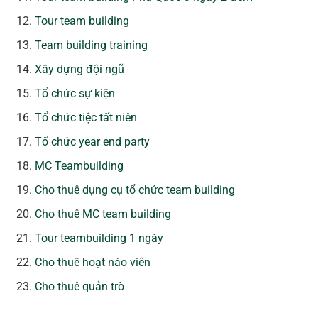
Tour team building
Team building training
Xây dựng đội ngũ
Tổ chức sự kiện
Tổ chức tiệc tất niên
Tổ chức year end party
MC Teambuilding
Cho thuê dụng cụ tổ chức team building
Cho thuê MC team building
Tour teambuilding 1 ngày
Cho thuê hoạt náo viên
Cho thuê quản trò