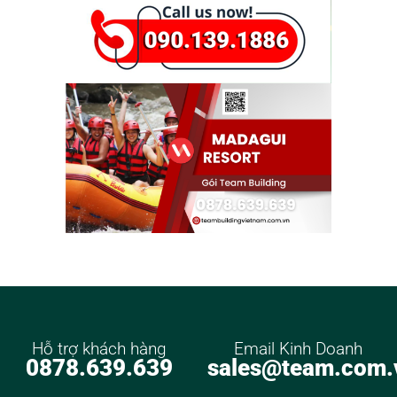
Hỗ trợ khách hàng
Email Kinh Doanh
0878.639.639
sales@team.com.