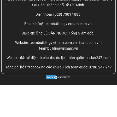
Sài Gòn, Thành phố Hồ Chí Minh.
Điện thoại: (028) 7301 1886.
Email: info@teambuildingvietnam.com.vn.
Đại điện: Ông LÊ VĂN NGỌC (Tổng Giám đốc).
Website:
teambuildingvietnam.com.vn | team.com.vn |
teambuildingvietnam.vn
Website đặt vé điện tử các khu du lịch toàn quốc: eticket247.com
Tổng đài hỗ trợ ebooking các khu du lịch toàn quốc: 0786.247.247