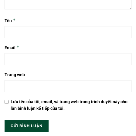
*
Tên
*
Email
Trang web
Lưu tên của tôi, email, và trang web trong trình duyệt này cho
lần bình luận kế tiếp của tôi.