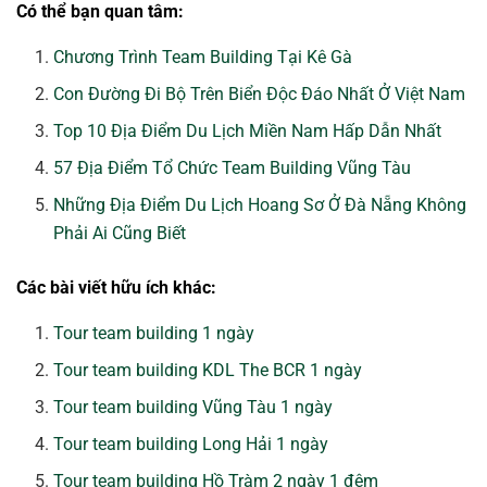
Có thể bạn quan tâm:
Chương Trình Team Building Tại Kê Gà
Con Đường Đi Bộ Trên Biển Độc Đáo Nhất Ở Việt Nam
Top 10 Địa Điểm Du Lịch Miền Nam Hấp Dẫn Nhất
57 Địa Điểm Tổ Chức Team Building Vũng Tàu
Những Địa Điểm Du Lịch Hoang Sơ Ở Đà Nẵng Không
Phải Ai Cũng Biết
Các bài viết hữu ích khác:
Tour team building 1 ngày
Tour team building KDL The BCR 1 ngày
Tour team building Vũng Tàu 1 ngày
Tour team building Long Hải 1 ngày
Tour team building Hồ Tràm 2 ngày 1 đêm