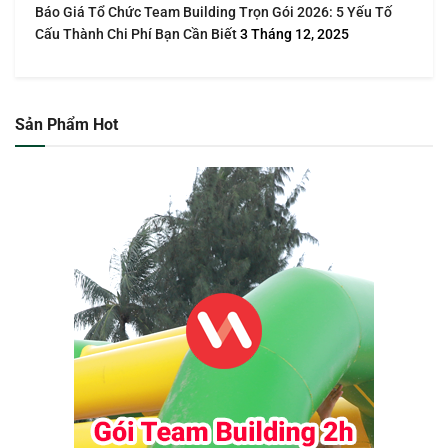
Báo Giá Tổ Chức Team Building Trọn Gói 2026: 5 Yếu Tố
Cấu Thành Chi Phí Bạn Cần Biết
3 Tháng 12, 2025
Sản Phẩm Hot