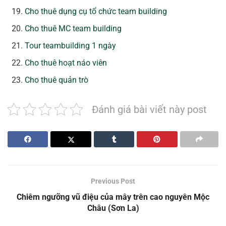
Cho thuê dụng cụ tổ chức team building
Cho thuê MC team building
Tour teambuilding 1 ngày
Cho thuê hoạt náo viên
Cho thuê quản trò
Đánh giá bài viết này post
Previous Post
Chiêm ngưỡng vũ điệu của mây trên cao nguyên Mộc
Châu (Sơn La)