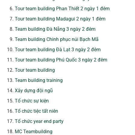
Tour team building Phan Thiết 2 ngày 1 đêm
Tour team building Madagui 2 ngày 1 đêm
Team building Đà Nẵng 3 ngày 2 đêm
Team building Chinh phục núi Bạch Mã
Tour team building Đà Lạt 3 ngày 2 đêm
Tour team building Phú Quốc 3 ngày 2 đêm
Tour team building
Team building training
Xây dựng đội ngũ
Tổ chức sự kiện
Tổ chức tiệc tất niên
Tổ chức year end party
MC Teambuilding