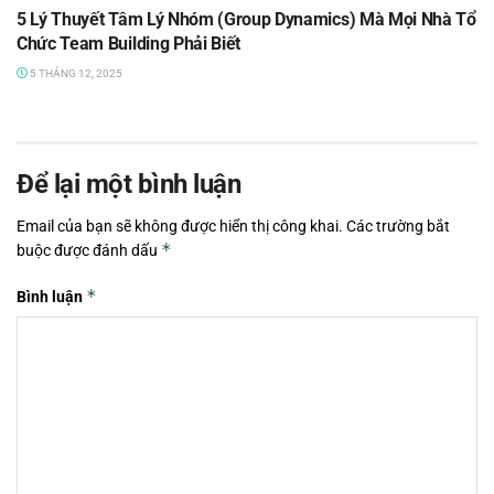
5 Lý Thuyết Tâm Lý Nhóm (Group Dynamics) Mà Mọi Nhà Tổ
Chức Team Building Phải Biết
5 THÁNG 12, 2025
Để lại một bình luận
Email của bạn sẽ không được hiển thị công khai.
Các trường bắt
*
buộc được đánh dấu
*
Bình luận