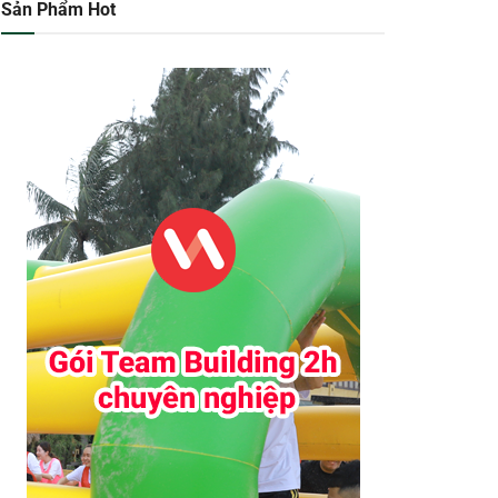
Sản Phẩm Hot