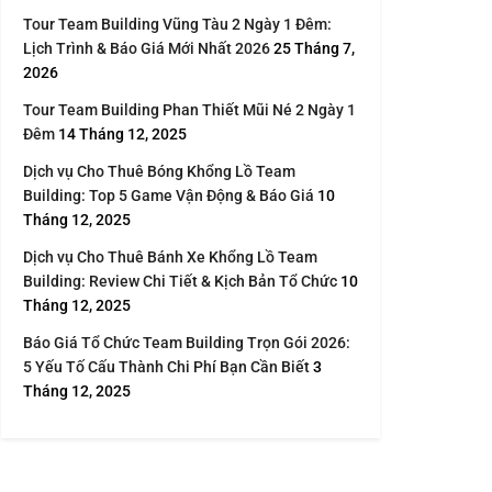
Tour Team Building Vũng Tàu 2 Ngày 1 Đêm:
Lịch Trình & Báo Giá Mới Nhất 2026
25 Tháng 7,
2026
Tour Team Building Phan Thiết Mũi Né 2 Ngày 1
Đêm
14 Tháng 12, 2025
Dịch vụ Cho Thuê Bóng Khổng Lồ Team
Building: Top 5 Game Vận Động & Báo Giá
10
Tháng 12, 2025
Dịch vụ Cho Thuê Bánh Xe Khổng Lồ Team
Building: Review Chi Tiết & Kịch Bản Tổ Chức
10
Tháng 12, 2025
Báo Giá Tổ Chức Team Building Trọn Gói 2026:
5 Yếu Tố Cấu Thành Chi Phí Bạn Cần Biết
3
Tháng 12, 2025