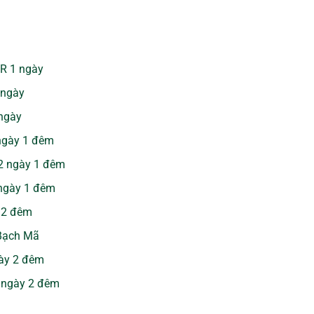
CR 1 ngày
 ngày
 ngày
 ngày 1 đêm
 2 ngày 1 đêm
 ngày 1 đêm
 2 đêm
 Bạch Mã
gày 2 đêm
3 ngày 2 đêm