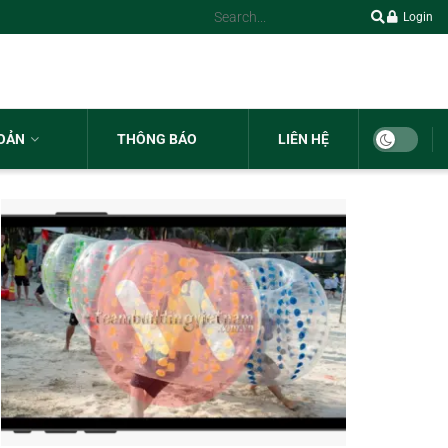
Login
HOẢN
THÔNG BÁO
LIÊN HỆ