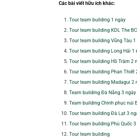
Các bài viết hữu ích khác:
Tour team building 1 ngày
Tour team building KDL The B
Tour team building Vũng Tàu 1
Tour team building Long Hải 1
Tour team building Hồ Tràm 2
Tour team building Phan Thiết
Tour team building Madagui 2
Team building Đà Nẵng 3 ngày
Team building Chinh phục núi
Tour team building Đà Lạt 3 n
Tour team building Phú Quốc 
Tour team building