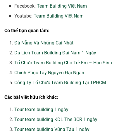
Facebook:
Team Building Việt Nam
Youtube:
Team Building Việt Nam
Có thể bạn quan tâm:
Đà Nẵng Và Những Cái Nhất
Du Lịch Team Building Đại Nam 1 Ngày
Tổ Chức Team Building Cho Trẻ Em – Học Sinh
Chinh Phục Tây Nguyên Đại Ngàn
Công Ty Tổ Chức Team Building Tại TPHCM
Các bài viết hữu ích khác:
Tour team building 1 ngày
Tour team building KDL The BCR 1 ngày
Tour team building Vũng Tàu 1 ngày