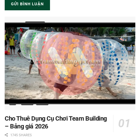
Cho Thuê Dụng Cụ Chơi Team Building
– Bảng giá 2026
1745 SHARES