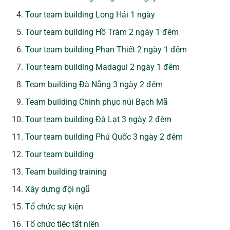
Tour team building Long Hải 1 ngày
Tour team building Hồ Tràm 2 ngày 1 đêm
Tour team building Phan Thiết 2 ngày 1 đêm
Tour team building Madagui 2 ngày 1 đêm
Team building Đà Nẵng 3 ngày 2 đêm
Team building Chinh phục núi Bạch Mã
Tour team building Đà Lạt 3 ngày 2 đêm
Tour team building Phú Quốc 3 ngày 2 đêm
Tour team building
Team building training
Xây dựng đội ngũ
Tổ chức sự kiện
Tổ chức tiệc tất niên