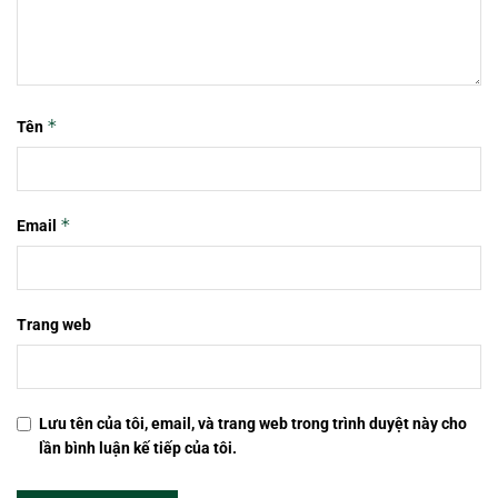
*
Tên
*
Email
Trang web
Lưu tên của tôi, email, và trang web trong trình duyệt này cho
lần bình luận kế tiếp của tôi.