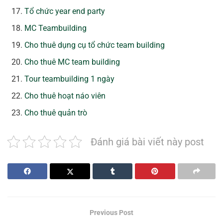
Tổ chức year end party
MC Teambuilding
Cho thuê dụng cụ tổ chức team building
Cho thuê MC team building
Tour teambuilding 1 ngày
Cho thuê hoạt náo viên
Cho thuê quản trò
Đánh giá bài viết này post
Previous Post