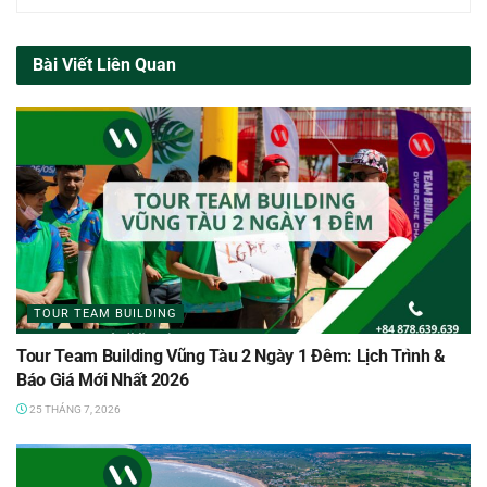
Bài Viết Liên Quan
TOUR TEAM BUILDING
Tour Team Building Vũng Tàu 2 Ngày 1 Đêm: Lịch Trình &
Báo Giá Mới Nhất 2026
25 THÁNG 7, 2026