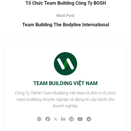
Tổ Chức Team Building Công Ty BOSH
Next Post
Team Building The Bodyline International
TEAM BUILDING VIỆT NAM
Công Ty TNHH Team Building Việt Nam là đơn vị tổ chức
team building chuyên nghiệp và đáng tin cậy dành cho
doanh nghiệp.