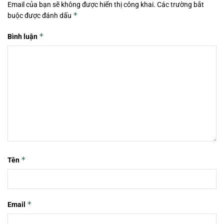
Email của bạn sẽ không được hiển thị công khai.
Các trường bắt
*
buộc được đánh dấu
*
Bình luận
*
Tên
*
Email