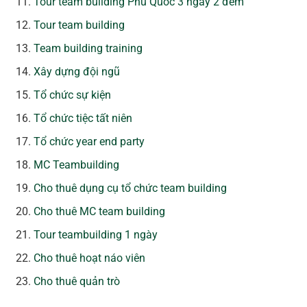
Tour team building Phú Quốc 3 ngày 2 đêm
Tour team building
Team building training
Xây dựng đội ngũ
Tổ chức sự kiện
Tổ chức tiệc tất niên
Tổ chức year end party
MC Teambuilding
Cho thuê dụng cụ tổ chức team building
Cho thuê MC team building
Tour teambuilding 1 ngày
Cho thuê hoạt náo viên
Cho thuê quản trò