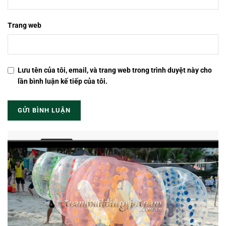
Trang web
Lưu tên của tôi, email, và trang web trong trình duyệt này cho
lần bình luận kế tiếp của tôi.