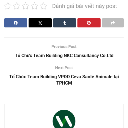
Đánh giá bài viết này post
Previous Post
Tổ Chức Team Building NKC Consultancy Co.Ltd
Next Post
Tổ Chức Team Building VPĐD Ceva Santé Animale tại
TPHCM