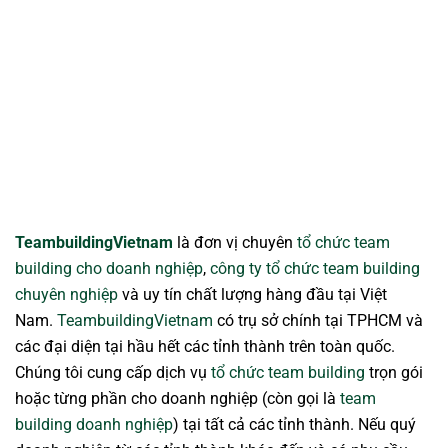
TeambuildingVietnam
là đơn vị chuyên
tổ chức team
building cho doanh nghiệp
,
công ty tổ chức team building
chuyên nghiệp
và uy tín chất lượng hàng đầu tại Việt
Nam.
TeambuildingVietnam
có trụ sở chính tại TPHCM và
các đại diện tại hầu hết các tỉnh thành trên toàn quốc.
Chúng tôi cung cấp dịch vụ
tổ chức team building
trọn gói
hoặc từng phần cho doanh nghiệp (còn gọi là
team
building doanh nghiệp
) tại tất cả các tỉnh thành. Nếu quý