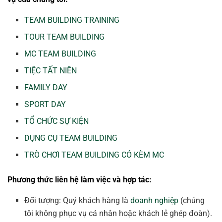
TEAM BUILDING TRAINING
TOUR TEAM BUILDING
MC TEAM BUILDING
TIỆC TẤT NIÊN
FAMILY DAY
SPORT DAY
TỔ CHỨC SỰ KIỆN
DỤNG CỤ TEAM BUILDING
TRÒ CHƠI TEAM BUILDING CÓ KÈM MC
Phương thức liên hệ làm việc và hợp tác:
Đối tượng: Quý khách hàng là
doanh nghiệp
(chúng
tôi không phục vụ cá nhân hoặc khách lẻ ghép đoàn).