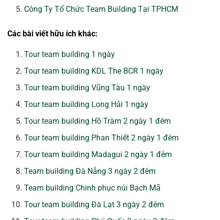
Công Ty Tổ Chức Team Building Tại TPHCM
Các bài viết hữu ích khác:
Tour team building 1 ngày
Tour team building KDL The BCR 1 ngày
Tour team building Vũng Tàu 1 ngày
Tour team building Long Hải 1 ngày
Tour team building Hồ Tràm 2 ngày 1 đêm
Tour team building Phan Thiết 2 ngày 1 đêm
Tour team building Madagui 2 ngày 1 đêm
Team building Đà Nẵng 3 ngày 2 đêm
Team building Chinh phục núi Bạch Mã
Tour team building Đà Lạt 3 ngày 2 đêm