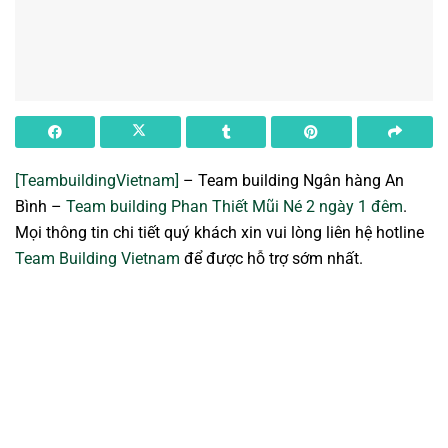
[TeambuildingVietnam]
– Team building Ngân hàng An
Bình –
Team building Phan Thiết Mũi Né 2 ngày 1 đêm
.
Mọi thông tin chi tiết quý khách xin vui lòng liên hệ hotline
Team Building Vietnam
để được hỗ trợ sớm nhất.