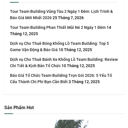
Tour Team Building Vũng Tàu 2 Ngày 1 Đêm: Lịch Trình &
Báo Giá Mới Nhất 2026
25 Tháng 7, 2026
Tour Team Building Phan Thiết Mũi Né 2 Ngày 1 Đêm
14
Tháng 12, 2025
Dịch vụ Cho Thuê Bóng Khổng Lồ Team Building: Top 5
Game Vận Động & Báo Giá
10 Tháng 12, 2025
Dịch vụ Cho Thuê Bánh Xe Khổng Lồ Team Building: Review
Chi Tiết & Kịch Bản Tổ Chức
10 Tháng 12, 2025
Báo Giá Tổ Chức Team Building Trọn Gói 2026: 5 Yếu Tố
Cấu Thành Chi Phí Bạn Cần Biết
3 Tháng 12, 2025
Sản Phẩm Hot