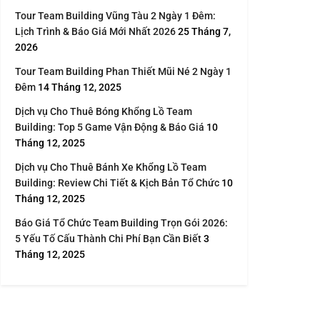
Tour Team Building Vũng Tàu 2 Ngày 1 Đêm:
Lịch Trình & Báo Giá Mới Nhất 2026
25 Tháng 7,
2026
Tour Team Building Phan Thiết Mũi Né 2 Ngày 1
Đêm
14 Tháng 12, 2025
Dịch vụ Cho Thuê Bóng Khổng Lồ Team
Building: Top 5 Game Vận Động & Báo Giá
10
Tháng 12, 2025
Dịch vụ Cho Thuê Bánh Xe Khổng Lồ Team
Building: Review Chi Tiết & Kịch Bản Tổ Chức
10
Tháng 12, 2025
Báo Giá Tổ Chức Team Building Trọn Gói 2026:
5 Yếu Tố Cấu Thành Chi Phí Bạn Cần Biết
3
Tháng 12, 2025