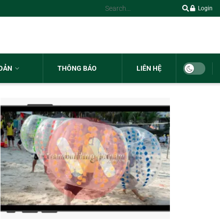
Login
HOẢN
THÔNG BÁO
LIÊN HỆ