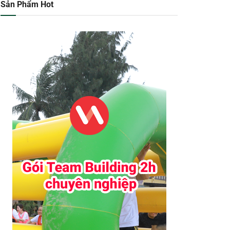
Sản Phẩm Hot