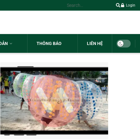
Login
HOẢN
THÔNG BÁO
LIÊN HỆ