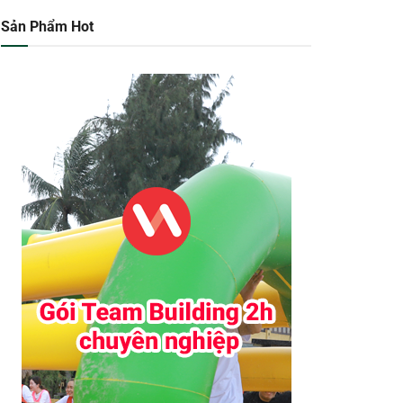
Sản Phẩm Hot