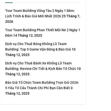
Tour Team Building Vũng Tàu 2 Ngày 1 Đêm:
Lịch Trình & Báo Giá Mới Nhất 2026
25 Tháng 7,
2026
Tour Team Building Phan Thiết Mũi Né 2 Ngày 1
Đêm
14 Tháng 12, 2025
Dịch vụ Cho Thuê Bóng Khổng Lồ Team
Building: Top 5 Game Vận Động & Báo Giá
10
Tháng 12, 2025
Dịch vụ Cho Thuê Bánh Xe Khổng Lồ Team
Building: Review Chi Tiết & Kịch Bản Tổ Chức
10
Tháng 12, 2025
Báo Giá Tổ Chức Team Building Trọn Gói 2026:
5 Yếu Tố Cấu Thành Chi Phí Bạn Cần Biết
3
Tháng 12, 2025