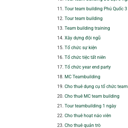
Tour team building Phú Quốc 
Tour team building
Team building training
Xây dựng đội ngũ
Tổ chức sự kiện
Tổ chức tiệc tất niên
Tổ chức year end party
MC Teambuilding
Cho thuê dụng cụ tổ chức team
Cho thuê MC team building
Tour teambuilding 1 ngày
Cho thuê hoạt náo viên
Cho thuê quản trò