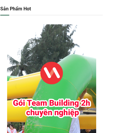
Sản Phẩm Hot