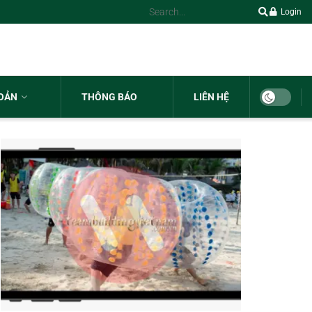
Login
HOẢN
THÔNG BÁO
LIÊN HỆ