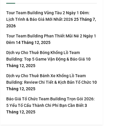
Tour Team Building Vũng Tàu 2 Ngày 1 Đêm:
Lịch Trình & Báo Giá Mới Nhất 2026
25 Tháng 7,
2026
Tour Team Building Phan Thiết Mũi Né 2 Ngày 1
Đêm
14 Tháng 12, 2025
Dịch vụ Cho Thuê Bóng Khổng Lồ Team
Building: Top 5 Game Vận Động & Báo Giá
10
Tháng 12, 2025
Dịch vụ Cho Thuê Bánh Xe Khổng Lồ Team
Building: Review Chi Tiết & Kịch Bản Tổ Chức
10
Tháng 12, 2025
Báo Giá Tổ Chức Team Building Trọn Gói 2026:
5 Yếu Tố Cấu Thành Chi Phí Bạn Cần Biết
3
Tháng 12, 2025