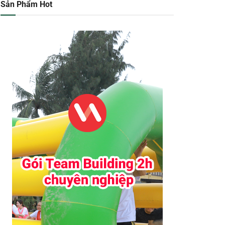
Sản Phẩm Hot