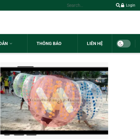
Login
HOẢN
THÔNG BÁO
LIÊN HỆ