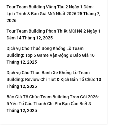
Tour Team Building Vũng Tàu 2 Ngày 1 Đêm:
Lịch Trình & Báo Giá Mới Nhất 2026
25 Tháng 7,
2026
Tour Team Building Phan Thiết Mũi Né 2 Ngày 1
Đêm
14 Tháng 12, 2025
Dịch vụ Cho Thuê Bóng Khổng Lồ Team
Building: Top 5 Game Vận Động & Báo Giá
10
Tháng 12, 2025
Dịch vụ Cho Thuê Bánh Xe Khổng Lồ Team
Building: Review Chi Tiết & Kịch Bản Tổ Chức
10
Tháng 12, 2025
Báo Giá Tổ Chức Team Building Trọn Gói 2026:
5 Yếu Tố Cấu Thành Chi Phí Bạn Cần Biết
3
Tháng 12, 2025