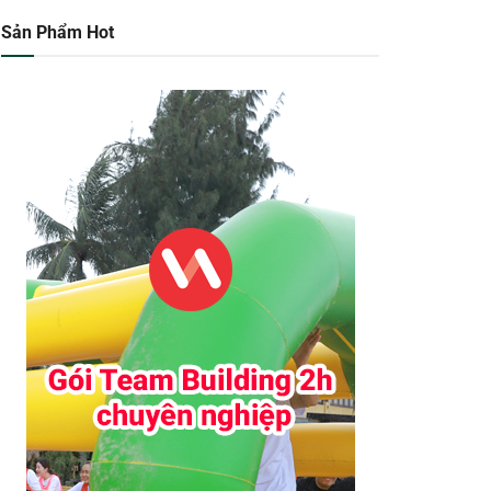
Sản Phẩm Hot