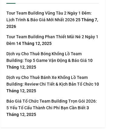
Tour Team Building Vũng Tàu 2 Ngày 1 Đêm:
Lịch Trình & Báo Giá Mới Nhất 2026
25 Tháng 7,
2026
Tour Team Building Phan Thiết Mũi Né 2 Ngày 1
Đêm
14 Tháng 12, 2025
Dịch vụ Cho Thuê Bóng Khổng Lồ Team
Building: Top 5 Game Vận Động & Báo Giá
10
Tháng 12, 2025
Dịch vụ Cho Thuê Bánh Xe Khổng Lồ Team
Building: Review Chi Tiết & Kịch Bản Tổ Chức
10
Tháng 12, 2025
Báo Giá Tổ Chức Team Building Trọn Gói 2026:
5 Yếu Tố Cấu Thành Chi Phí Bạn Cần Biết
3
Tháng 12, 2025