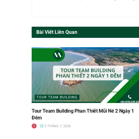
Bài Viết Liên Quan
TOUR TEAM BUILDING
Tour Team Building Phan Thiết Mũi Né 2 Ngày 1
Đêm
3 THÁNG 7, 2026