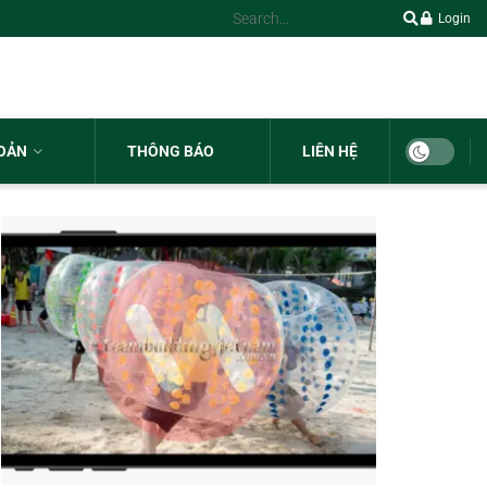
Login
HOẢN
THÔNG BÁO
LIÊN HỆ