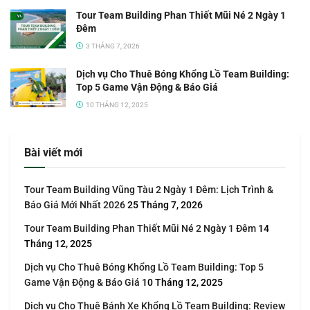
Tour Team Building Phan Thiết Mũi Né 2 Ngày 1
Đêm
3 THÁNG 7, 2026
Dịch vụ Cho Thuê Bóng Khổng Lồ Team Building:
Top 5 Game Vận Động & Báo Giá
10 THÁNG 12, 2025
Bài viết mới
Tour Team Building Vũng Tàu 2 Ngày 1 Đêm: Lịch Trình &
Báo Giá Mới Nhất 2026
25 Tháng 7, 2026
Tour Team Building Phan Thiết Mũi Né 2 Ngày 1 Đêm
14
Tháng 12, 2025
Dịch vụ Cho Thuê Bóng Khổng Lồ Team Building: Top 5
Game Vận Động & Báo Giá
10 Tháng 12, 2025
Dịch vụ Cho Thuê Bánh Xe Khổng Lồ Team Building: Review