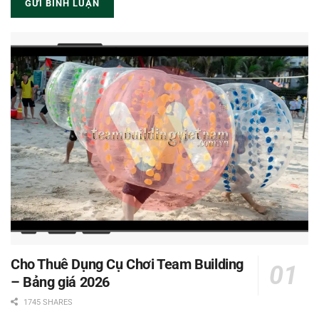
Cho Thuê Dụng Cụ Chơi Team Building
– Bảng giá 2026
1745 SHARES