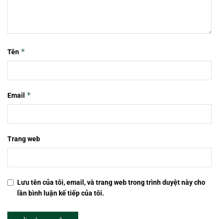
*
Tên
*
Email
Trang web
Lưu tên của tôi, email, và trang web trong trình duyệt này cho
lần bình luận kế tiếp của tôi.