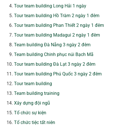
Tour team building Long Hải 1 ngày
Tour team building Hồ Tràm 2 ngày 1 đêm
Tour team building Phan Thiết 2 ngày 1 đêm
Tour team building Madagui 2 ngày 1 đêm
Team building Đà Nẵng 3 ngày 2 đêm
Team building Chinh phục núi Bạch Mã
Tour team building Đà Lạt 3 ngày 2 đêm
Tour team building Phú Quốc 3 ngày 2 đêm
Tour team building
Team building training
Xây dựng đội ngũ
Tổ chức sự kiện
Tổ chức tiệc tất niên