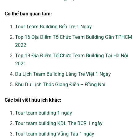
Có thể bạn quan tâm:
Tour Team Building Bến Tre 1 Ngày
Top 16 Địa Điểm Tổ Chức Team Building Gần TPHCM
2022
Top 18 Địa Điểm Tổ Chức Team Building Tại Hà Nội
2021
Du Lịch Team Building Làng Tre Việt 1 Ngà
y
Khu Du Lịch Thác Giang Điền – Đồng Nai
Các bài viết hữu ích khác:
Tour team building 1 ngày
Tour team building KDL The BCR 1 ngày
Tour team building Vũng Tàu 1 ngày