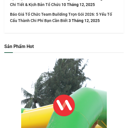
Chi Tiết & Kịch Bản Tổ Chức
10 Tháng 12, 2025
Báo Giá Tổ Chức Team Building Trọn Gói 2026: 5 Yếu Tố
Cấu Thành Chi Phí Bạn Cần Biết
3 Tháng 12, 2025
Sản Phẩm Hot