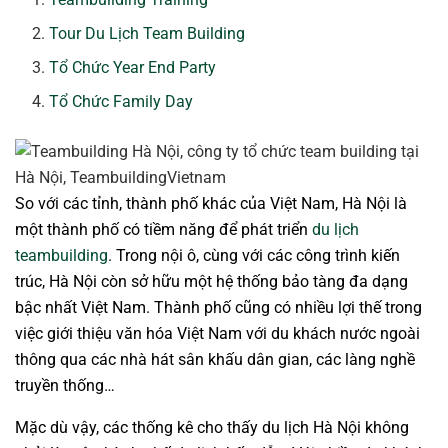
Tour Du Lịch Team Building
Tổ Chức Year End Party
Tổ Chức Family Day
So với các tỉnh, thành phố khác của Việt Nam, Hà Nội là
một thành phố có tiềm năng để phát triển
du lịch
teambuilding
. Trong nội ô, cùng với các công trình kiến
trúc, Hà Nội còn sở hữu một hệ thống bảo tàng đa dạng
bậc nhất Việt Nam. Thành phố cũng có nhiều lợi thế trong
việc giới thiệu văn hóa Việt Nam với du khách nước ngoài
thông qua các nhà hát sân khấu dân gian, các làng nghề
truyền thống…
Mặc dù vậy, các thống kê cho thấy du lịch Hà Nội không