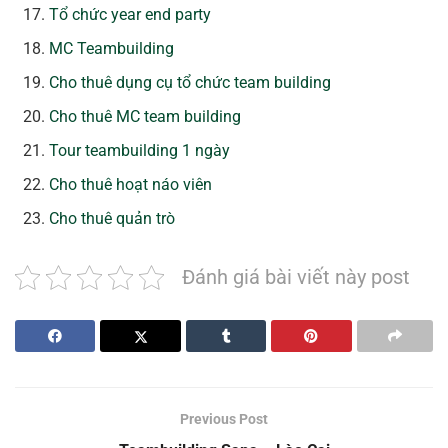
Tổ chức year end party
MC Teambuilding
Cho thuê dụng cụ tổ chức team building
Cho thuê MC team building
Tour teambuilding 1 ngày
Cho thuê hoạt náo viên
Cho thuê quản trò
Đánh giá bài viết này post
Previous Post