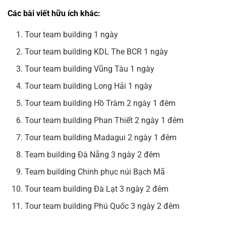
Các bài viết hữu ích khác:
Tour team building 1 ngày
Tour team building KDL The BCR 1 ngày
Tour team building Vũng Tàu 1 ngày
Tour team building Long Hải 1 ngày
Tour team building Hồ Tràm 2 ngày 1 đêm
Tour team building Phan Thiết 2 ngày 1 đêm
Tour team building Madagui 2 ngày 1 đêm
Team building Đà Nẵng 3 ngày 2 đêm
Team building Chinh phục núi Bạch Mã
Tour team building Đà Lạt 3 ngày 2 đêm
Tour team building Phú Quốc 3 ngày 2 đêm