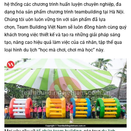
hệ thống các chương trình huấn luyện chuyên nghiệp, đa
dạng hóa sản phẩm chương trình teambuilding tại Hà Nội.
Chúng tôi uôn luôn vững tin với sản phẩm đã lựa
chọn, Team Building Việt Nam sẽ luôn đồng hành cùng quý
khách trong việc thiết kế và tạo ra những giải pháp sáng
tạo, nâng cao hiệu quả làm việc của cá nhân, tập thể qua
loại hình du lịch “học mà chơi, chơi mà học” này.