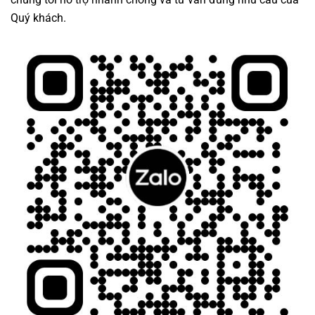
Quý khách.