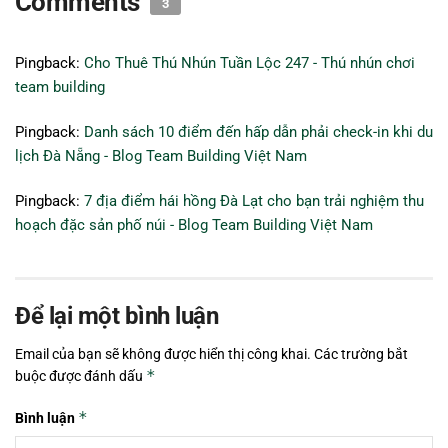
Comments
3
Pingback:
Cho Thuê Thú Nhún Tuần Lộc 247 - Thú nhún chơi
team building
Pingback:
Danh sách 10 điểm đến hấp dẫn phải check-in khi du
lịch Đà Nẵng - Blog Team Building Việt Nam
Pingback:
7 địa điểm hái hồng Đà Lạt cho bạn trải nghiệm thu
hoạch đặc sản phố núi - Blog Team Building Việt Nam
Để lại một bình luận
Email của bạn sẽ không được hiển thị công khai.
Các trường bắt
*
buộc được đánh dấu
*
Bình luận