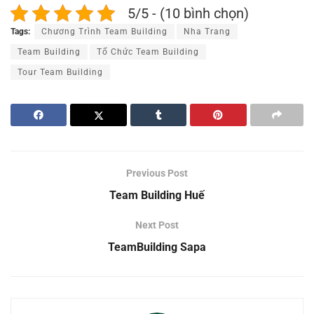
5/5 - (10 bình chọn)
Tags:
Chương Trình Team Building
Nha Trang
Team Building
Tổ Chức Team Building
Tour Team Building
Previous Post
Team Building Huế
Next Post
TeamBuilding Sapa