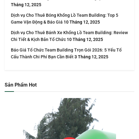
Tháng 12, 2025
Dịch vụ Cho Thuê Bóng Khổng Lồ Team Building: Top 5
Game Vận Động & Báo Giá
10 Tháng 12, 2025
Dịch vụ Cho Thuê Bánh Xe Khổng Lồ Team Building: Review
Chi Tiết & Kịch Bản Tổ Chức
10 Tháng 12, 2025
Báo Giá Tổ Chức Team Building Trọn Gói 2026: 5 Yếu Tố
Cấu Thành Chi Phí Bạn Cần Biết
3 Tháng 12, 2025
Sản Phẩm Hot