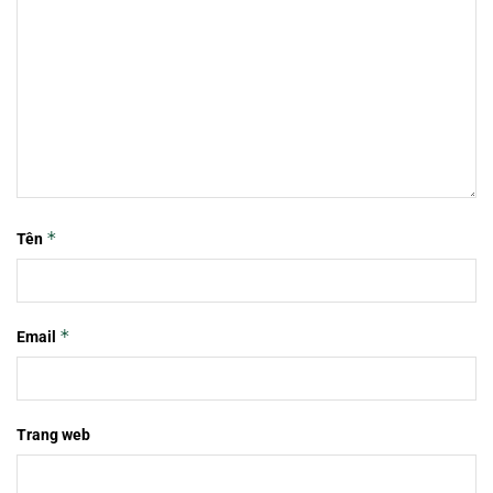
*
Tên
*
Email
Trang web