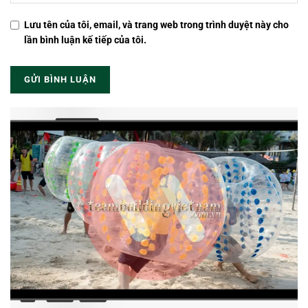
Lưu tên của tôi, email, và trang web trong trình duyệt này cho
lần bình luận kế tiếp của tôi.