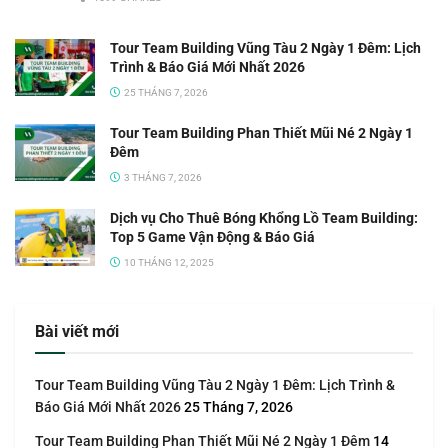
Tour Team Building Vũng Tàu 2 Ngày 1 Đêm: Lịch
Trình & Báo Giá Mới Nhất 2026
25 THÁNG 7, 2026
Tour Team Building Phan Thiết Mũi Né 2 Ngày 1
Đêm
3 THÁNG 7, 2026
Dịch vụ Cho Thuê Bóng Khổng Lồ Team Building:
Top 5 Game Vận Động & Báo Giá
10 THÁNG 12, 2025
Bài viết mới
Tour Team Building Vũng Tàu 2 Ngày 1 Đêm: Lịch Trình &
Báo Giá Mới Nhất 2026
25 Tháng 7, 2026
Tour Team Building Phan Thiết Mũi Né 2 Ngày 1 Đêm
14