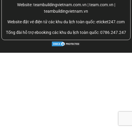
Website:
teambuildingvietnam.com.vn | team.com.vn |
teambuildingvietnam.vn
Website đặt vé điện tử các khu du lịch toàn quốc: eticket247.com
Tổng đài hỗ trợ ebooking các khu du lịch toàn quốc: 0786.247.247