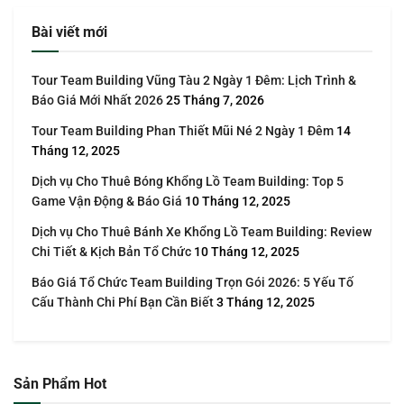
Bài viết mới
Tour Team Building Vũng Tàu 2 Ngày 1 Đêm: Lịch Trình &
Báo Giá Mới Nhất 2026
25 Tháng 7, 2026
Tour Team Building Phan Thiết Mũi Né 2 Ngày 1 Đêm
14
Tháng 12, 2025
Dịch vụ Cho Thuê Bóng Khổng Lồ Team Building: Top 5
Game Vận Động & Báo Giá
10 Tháng 12, 2025
Dịch vụ Cho Thuê Bánh Xe Khổng Lồ Team Building: Review
Chi Tiết & Kịch Bản Tổ Chức
10 Tháng 12, 2025
Báo Giá Tổ Chức Team Building Trọn Gói 2026: 5 Yếu Tố
Cấu Thành Chi Phí Bạn Cần Biết
3 Tháng 12, 2025
Sản Phẩm Hot