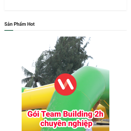
Sản Phẩm Hot