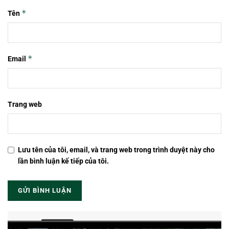
*
Tên
*
Email
Trang web
Lưu tên của tôi, email, và trang web trong trình duyệt này cho
lần bình luận kế tiếp của tôi.