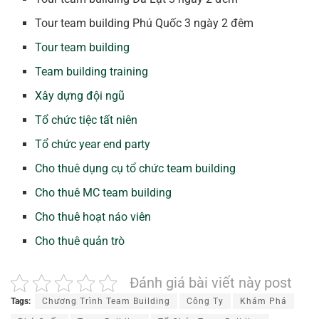
Tour team building Phú Quốc 3 ngày 2 đêm
Tour team building
Team building training
Xây dựng đội ngũ
Tổ chức tiệc tất niên
Tổ chức year end party
Cho thuê dụng cụ tổ chức team building
Cho thuê MC team building
Cho thuê hoạt náo viên
Cho thuê quản trò
Đánh giá bài viết này post
Tags:
Chương Trình Team Building
Công Ty
Khám Phá