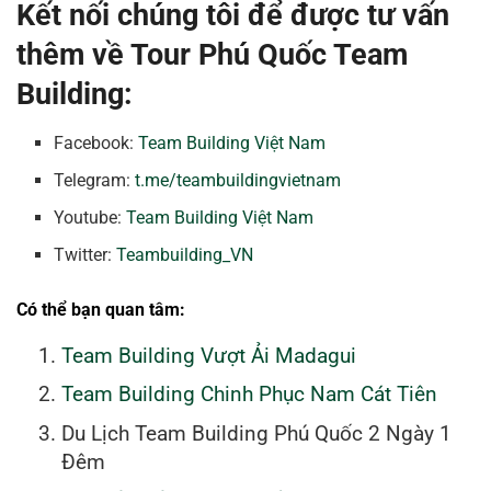
Kết nối chúng tôi để được tư vấn
thêm về Tour Phú Quốc Team
Building:
Facebook:
Team Building Việt Nam
Telegram:
t.me/teambuildingvietnam
Youtube:
Team Building Việt Nam
Twitter:
Teambuilding_VN
Có thể bạn quan tâm:
Team Building Vượt Ải Madagui
Team Building Chinh Phục Nam Cát Tiên
Du Lịch Team Building Phú Quốc 2 Ngày 1
Đêm