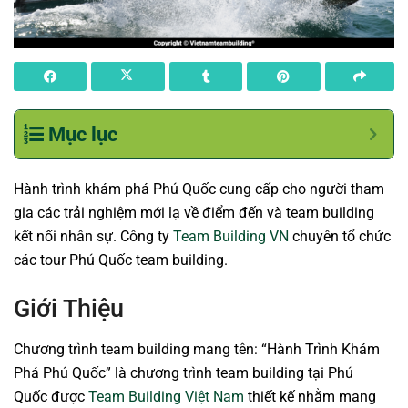
Mục lục
Hành trình khám phá Phú Quốc cung cấp cho người tham
gia các trải nghiệm mới lạ về điểm đến và team building
kết nối nhân sự. Công ty
Team Building VN
chuyên tổ chức
các tour Phú Quốc team building.
Giới Thiệu
Chương trình team building mang tên: “Hành Trình Khám
Phá Phú Quốc” là chương trình team building tại Phú
Quốc được
Team Building Việt Nam
thiết kế nhằm mang