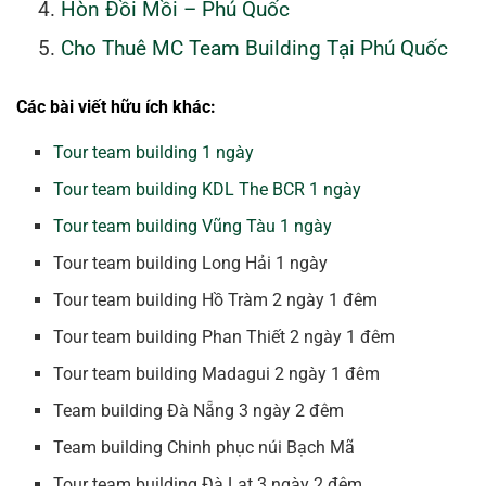
Hòn Đồi Mồi – Phú Quốc
Cho Thuê MC Team Building Tại Phú Quốc
Các bài viết hữu ích khác:
Tour team building 1 ngày
Tour team building KDL The BCR 1 ngày
Tour team building Vũng Tàu 1 ngày
Tour team building Long Hải 1 ngày
Tour team building Hồ Tràm 2 ngày 1 đêm
Tour team building Phan Thiết 2 ngày 1 đêm
Tour team building Madagui 2 ngày 1 đêm
Team building Đà Nẵng 3 ngày 2 đêm
Team building Chinh phục núi Bạch Mã
Tour team building Đà Lạt 3 ngày 2 đêm