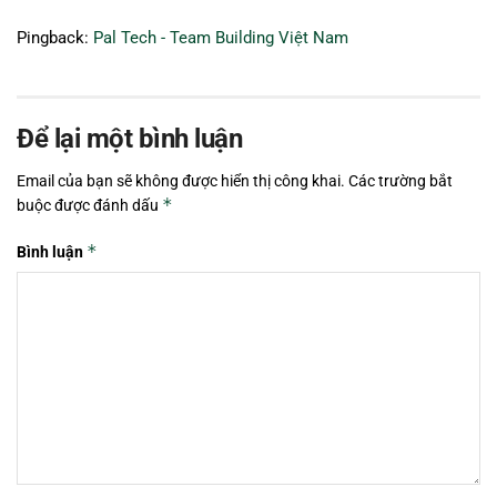
Pingback:
Pal Tech - Team Building Việt Nam
Để lại một bình luận
Email của bạn sẽ không được hiển thị công khai.
Các trường bắt
*
buộc được đánh dấu
*
Bình luận