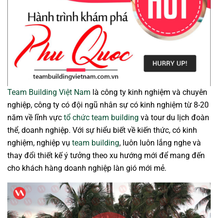
Team Building Việt Nam
là công ty kinh nghiệm và chuyên
nghiệp, công ty có đội ngũ nhân sự có kinh nghiệm từ 8-20
năm về lĩnh vực
tổ chức team building
và tour du lịch đoàn
thể, doanh nghiệp. Với sự hiểu biết về kiến thức, có kinh
nghiệm, nghiệp vụ
team building
, luôn luôn lắng nghe và
thay đổi thiết kế ý tưởng theo xu hướng mới để mang đến
cho khách hàng doanh nghiệp làn gió mới mẻ.