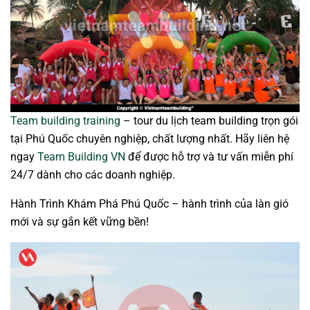
Team building training
– tour du lịch team building trọn gói
tại Phú Quốc chuyên nghiệp, chất lượng nhất. Hãy liên hệ
ngay
Team Building VN
để được hỗ trợ và tư vấn miễn phí
24/7 dành cho các doanh nghiệp.
Hành Trình Khám Phá Phú Quốc – hành trình của làn gió
mới và sự gắn kết vững bền!