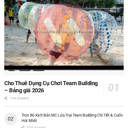
Cho Thuê Dụng Cụ Chơi Team Building
– Bảng giá 2026
1745 SHARES
Trọn Bộ Kịch Bản MC Lửa Trại Team Building Chi Tiết & Cuốn
Hút Nhất
1275 SHARES