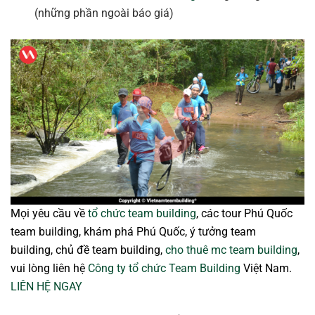
(những phần ngoài báo giá)
Mọi yêu cầu về
tổ chức team building
, các tour Phú Quốc
team building, khám phá Phú Quốc, ý tưởng team
building, chủ đề team building,
cho thuê mc team building
,
vui lòng liên hệ
Công ty tổ chức Team Building
Việt Nam.
LIÊN HỆ NGAY