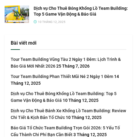
Dịch vụ Cho Thuê Bóng Khổng Lồ Team Building:
Top 5 Game Vận Động & Báo Giá
10 THÁNG 12, 2025
Bài viết mới
Tour Team Building Vũng Tàu 2 Ngày 1 Đêm: Lịch Trình &
Báo Giá Mới Nhất 2026
25 Tháng 7, 2026
Tour Team Building Phan Thiết Mũi Né 2 Ngày 1 Đêm
14
Tháng 12, 2025
Dịch vụ Cho Thuê Bóng Khổng Lồ Team Building: Top 5
Game Vận Động & Báo Giá
10 Tháng 12, 2025
Dịch vụ Cho Thuê Bánh Xe Khổng Lồ Team Building: Review
Chi Tiết & Kịch Bản Tổ Chức
10 Tháng 12, 2025
Báo Giá Tổ Chức Team Building Trọn Gói 2026: 5 Yếu Tố
Cấu Thành Chi Phí Bạn Cần Biết
3 Tháng 12, 2025