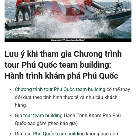
Lưu ý khi tham gia Chương trình
tour Phú Quốc team building:
Hành trình khám phá Phú Quốc
Chương trình tour Phú Quốc team building
có thể thay
đổi dựa theo tình hình thực tế và nhu cầu khách
hàng.
Giá
tour team building
Hành Trình Khám Phá Phú
Quốc bao gồm (theo báo giá)
Giá
tour Phú Quốc team building
không bao gồm