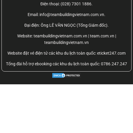
Điện thoại: (028) 7301 1886.
Email: info@teambuildingvietnam.com.vn.
Đại điện: Ông LÊ VĂN NGỌC (Tổng Giám đốc).
Website:
teambuildingvietnam.com.vn | team.com.vn |
teambuildingvietnam.vn
Website đặt vé điện tử các khu du lịch toàn quốc: eticket247.com
Tổng đài hỗ trợ ebooking các khu du lịch toàn quốc: 0786.247.247