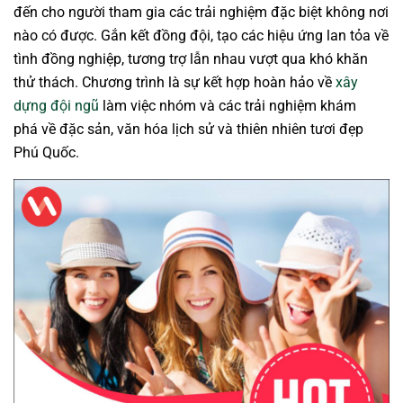
đến cho người tham gia các trải nghiệm đặc biệt không nơi
nào có được. Gắn kết đồng đội, tạo các hiệu ứng lan tỏa về
tình đồng nghiệp, tương trợ lẫn nhau vượt qua khó khăn
thử thách. Chương trình là sự kết hợp hoàn hảo về
xây
dựng đội ngũ
làm việc nhóm và các trải nghiệm khám
phá về đặc sản, văn hóa lịch sử và thiên nhiên tươi đẹp
Phú Quốc.