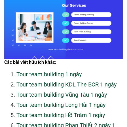
Các bài viết hữu ích khác:
Tour team building 1 ngày
Tour team building KDL The BCR 1 ngày
Tour team building Vũng Tàu 1 ngày
Tour team building Long Hải 1 ngày
Tour team building Hồ Tràm 1 ngày
Tour team building Phan Thiết 2 ngày 1