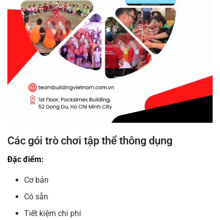
Các gói trò chơi tập thể thông dụng
Đặc điểm:
Cơ bản
Có sẵn
Tiết kiệm chi phí