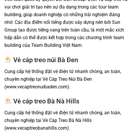
vui chơi giải trí tạo nên sự đa dạng trong các tour team
building, giúp doanh nghiệp có những trải nghiệm đáng
nhớ. Các địa điểm nổi tiếng được xây dựng nên bởi Sun
Group tạo được tiếng vang trên toàn cầu, là một mắc xích
hấp dẫn có thể được kết hợp trong các chương trình team
building của Team Building Việt Nam.
Vé cáp treo núi Bà Đen
Cung cấp hệ thống đặt vé điện tử nhanh chóng, an toàn,
chuyên nghiệp tại Vé Cáp Treo Núi Bà Đen
(www.vecaptreonuibaden.com).
Vé cáp treo Bà Nà Hills
Cung cấp hệ thống đặt vé điện tử nhanh chóng, an toàn,
chuyên nghiệp tại Vé Cáp Treo Bà Nà Hills
(www.vecaptreobanahills.com).