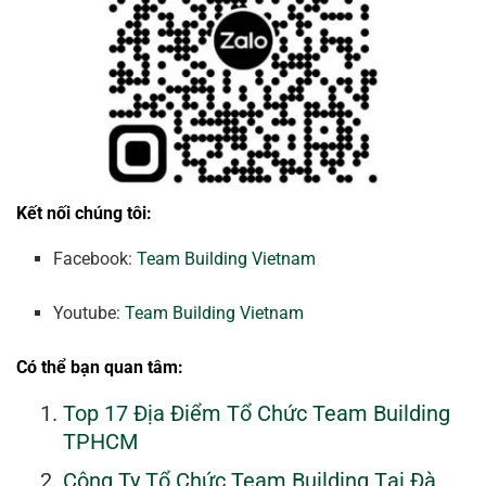
Kết nối chúng tôi:
Facebook:
Team Building Vietnam
Youtube:
Team Building Vietnam
Có thể bạn quan tâm:
Top 17 Địa Điểm Tổ Chức Team Building
TPHCM
Công Ty Tổ Chức Team Building Tại Đà