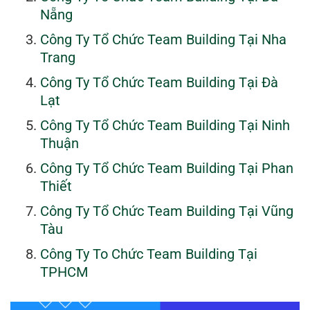
Nẵng
Công Ty Tổ Chức Team Building Tại Nha
Trang
Công Ty Tổ Chức Team Building Tại Đà
Lạt
Công Ty Tổ Chức Team Building Tại Ninh
Thuận
Công Ty Tổ Chức Team Building Tại Phan
Thiết
Công Ty Tổ Chức Team Building Tại Vũng
Tàu
Công Ty To Chức Team Building Tại
TPHCM