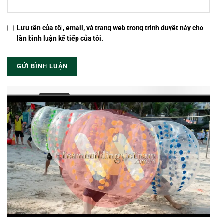
Lưu tên của tôi, email, và trang web trong trình duyệt này cho
lần bình luận kế tiếp của tôi.