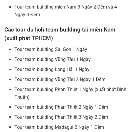
Tour team building miền Nam 3 Ngày 2 Đêm và 4
Ngày 3 Đêm
Các tour du lịch team building tại miền Nam
(xuất phát TPHCM)
Tour team building Sài Gòn 1 Ngày
Tour team building Vũng Tàu 1 Ngày
Tour team building Long Hải 1 Ngày
Tour team building Vũng Tàu 2 Ngày 1 Đêm
Tour team building Phan Thiết 1 Ngày (xuất phát Bình
Thuận)
Tour team building Phan Thiết 2 Ngày 1 Đêm
Tour team building Phan Thiết 3 Ngày 2 Đêm
Tour team building Madagui 2 Ngày 1 Đêm