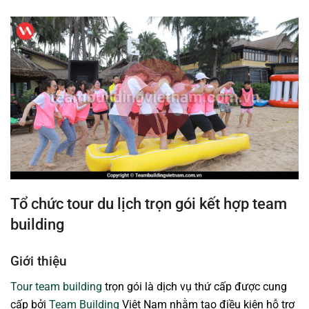
Tổ chức tour du lịch trọn gói kết hợp team
building
Giới thiệu
Tour team building
trọn gói là dịch vụ thứ cấp được cung
cấp bởi
Team Building
Việt Nam nhằm tạo điều kiện hỗ trợ