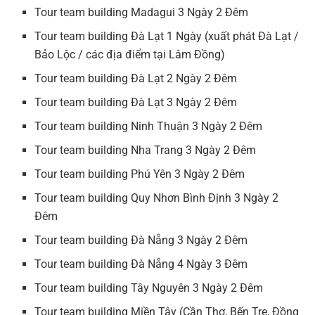
Tour team building Madagui 3 Ngày 2 Đêm
Tour team building Đà Lạt 1 Ngày (xuất phát Đà Lạt /
Bảo Lộc / các địa điểm tại Lâm Đồng)
Tour team building Đà Lạt 2 Ngày 2 Đêm
Tour team building Đà Lạt 3 Ngày 2 Đêm
Tour team building Ninh Thuận 3 Ngày 2 Đêm
Tour team building Nha Trang 3 Ngày 2 Đêm
Tour team building Phú Yên 3 Ngày 2 Đêm
Tour team building Quy Nhơn Bình Định 3 Ngày 2
Đêm
Tour team building Đà Nẵng 3 Ngày 2 Đêm
Tour team building Đà Nẵng 4 Ngày 3 Đêm
Tour team building Tây Nguyên 3 Ngày 2 Đêm
Tour team building Miền Tây (Cần Thơ, Bến Tre, Đồng