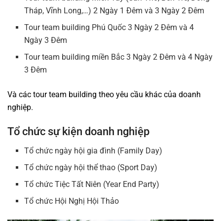
Tháp, Vĩnh Long,…) 2 Ngày 1 Đêm và 3 Ngày 2 Đêm
Tour team building Phú Quốc 3 Ngày 2 Đêm và 4
Ngày 3 Đêm
Tour team building miền Bắc 3 Ngày 2 Đêm và 4 Ngày
3 Đêm
Và các tour team building theo yêu cầu khác của doanh
nghiệp.
Tổ chức sự kiện doanh nghiệp
Tổ chức ngày hội gia đình (Family Day)
Tổ chức ngày hội thể thao (Sport Day)
Tổ chức Tiệc Tất Niên (Year End Party)
Tổ chức Hội Nghị Hội Thảo