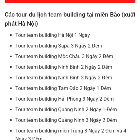
Các tour du lịch team building tại miền Bắc (xuất
phát Hà Nội)
Tour team building Hà Nội 1 Ngày
Tour team building Sapa 3 Ngày 2 Đêm
Tour team building Mộc Châu 3 Ngày 2 Đêm
Tour team building Ninh Bình 2 Ngày 2 Đêm
Tour team building Ninh Bình 3 Ngày 2 Đêm
Tour team building Tam Đảo 2 Ngày 1 Đêm
Tour team building Hải Phòng 3 Ngày 2 Đêm
Tour team building Quảng Ninh 2 Ngày 1 Đêm
Tour team building Quảng Ninh 3 Ngày 2 Đêm
Tour team building miền Trung 3 Ngày 2 Đêm và 4
Ngày 3 Đêm