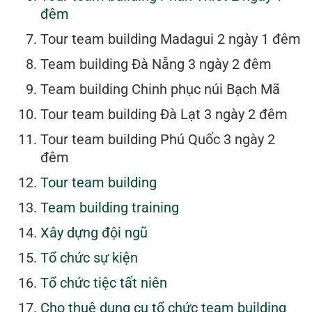
đêm
Tour team building Madagui 2 ngày 1 đêm
Team building Đà Nẵng 3 ngày 2 đêm
Team building Chinh phục núi Bạch Mã
Tour team building Đà Lạt 3 ngày 2 đêm
Tour team building Phú Quốc 3 ngày 2
đêm
Tour team building
Team building training
Xây dựng đội ngũ
Tổ chức sự kiện
Tổ chức tiệc tất niên
Cho thuê dụng cụ tổ chức team building