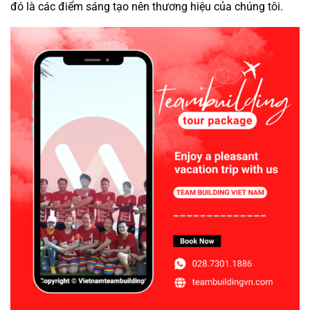
đó là các điểm sáng tạo nên thương hiệu của chúng tôi.