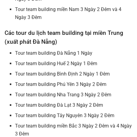
Tour team building miền Nam 3 Ngày 2 Đêm và 4
Ngày 3 Đêm
Các tour du lịch team building tại miền Trung
(xuất phát Đà Nẵng)
Tour team building Đà Nẵng 1 Ngày
Tour team building Huế 2 Ngày 1 Đêm
Tour team building Bình Định 2 Ngày 1 Đêm
Tour team building Phú Yên 3 Ngày 2 Đêm
Tour team building Nha Trang 3 Ngày 2 Đêm
Tour team building Đà Lạt 3 Ngày 2 Đêm
Tour team building Tây Nguyên 3 Ngày 2 Đêm
Tour team building miền Bắc 3 Ngày 2 Đêm và 4 Ngày
3 Đêm