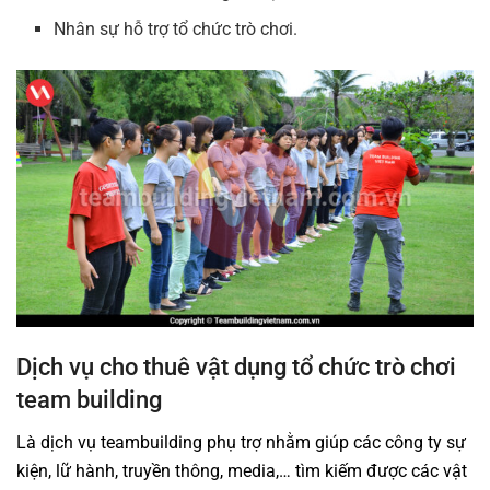
Nhân sự hỗ trợ tổ chức trò chơi.
Dịch vụ cho thuê vật dụng tổ chức trò chơi
team building
Là dịch vụ teambuilding phụ trợ nhằm giúp các công ty sự
kiện, lữ hành, truyền thông, media,… tìm kiếm được các vật