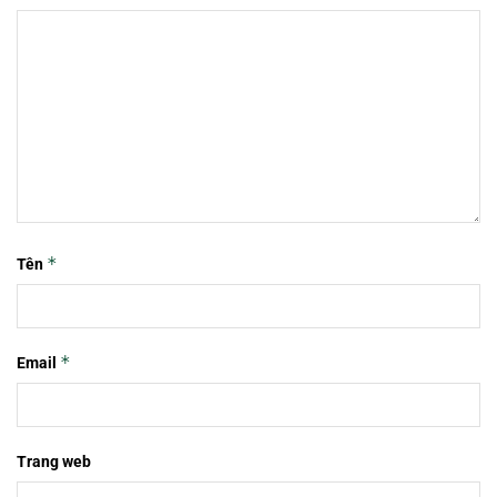
*
Tên
*
Email
Trang web