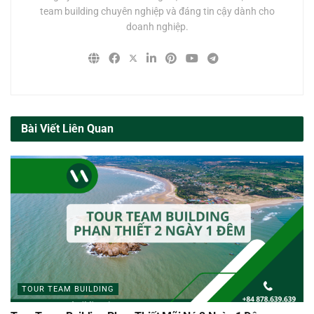
team building chuyên nghiệp và đáng tin cậy dành cho
doanh nghiệp.
Bài Viết Liên Quan
TOUR TEAM BUILDING