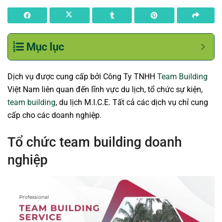
Mục lục
Dịch vụ được cung cấp bởi Công Ty TNHH
Team Building
Việt Nam liên quan đến lĩnh vực du lịch, tổ chức sự kiện,
team building
, du lịch M.I.C.E. Tất cả các dịch vụ chỉ cung
cấp cho các doanh nghiệp.
Tổ chức team building doanh
nghiệp